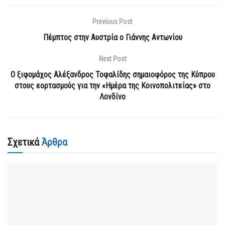
Previous Post
Πέμπτος στην Αυστρία ο Γιάννης Αντωνίου
Next Post
Ο ξιφομάχος Αλέξανδρος Τοφαλίδης σημαιοφόρος της Κύπρου
στους εορτασμούς για την «Ημέρα της Κοινοπολιτείας» στο
Λονδίνο
Σχετικά
Άρθρα