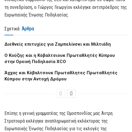
τη συνεδρίαση, ο Γιώργος Γεωργίου εκλέγηκε αντιπρόεδρος της
Ευρωπαϊκής Ένωσης Ποδηλασίας.
Σχετικά
Άρθρα
Διεθνείς επιτυχίες για Ζαμπελίνσκι και Μιλτιάδη
Ο Κούζης και η Κόβαλτσιουκ Πρωταθλητές Κύπρου
στην Ορεινή Ποδηλασία XCO
Άχχας και Κόβαλτσουκ Πρωταθλητες Πρωταθλητές
Κύπρου στην Αντοχή Δρόμου
Επίσης η γενική γραμματέας της Ομοσπονδίας μας Άντρη
Στρατουρά εκλέγηκε αναπληρωματική εκλέκτορας της
Ευρωπαϊκής Ένωσης Ποδηλασίας για τις εκλογές της