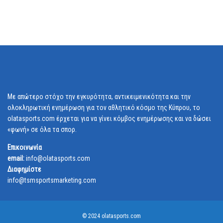
Με απώτερο στόχο την εγκυρότητα, αντικειμενικότητα και την
ολοκληρωτική ενημέρωση για τον αθλητικό κόσμο της Κύπρου, το
olatasports.com έρχεται για να γίνει κόμβος ενημέρωσης και να δώσει
«φωνή» σε όλα τα σπορ.
Επικοινωνία
email:
info@olatasports.com
Διαφημίστε
info@tsmsportsmarketing.com
© 2024 olatasports.com