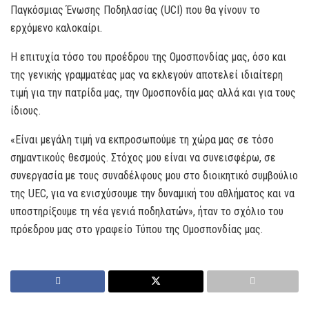
Παγκόσμιας Ένωσης Ποδηλασίας (UCI) που θα γίνουν το
ερχόμενο καλοκαίρι.
Η επιτυχία τόσο του προέδρου της Ομοσπονδίας μας, όσο και
της γενικής γραμματέας μας να εκλεγούν αποτελεί ιδιαίτερη
τιμή για την πατρίδα μας, την Ομοσπονδία μας αλλά και για τους
ίδιους.
«Είναι μεγάλη τιμή να εκπροσωπούμε τη χώρα μας σε τόσο
σημαντικούς θεσμούς. Στόχος μου είναι να συνεισφέρω, σε
συνεργασία με τους συναδέλφους μου στο διοικητικό συμβούλιο
της UEC, για να ενισχύσουμε την δυναμική του αθλήματος και να
υποστηρίξουμε τη νέα γενιά ποδηλατών», ήταν το σχόλιο του
πρόεδρου μας στο γραφείο Τύπου της Ομοσπονδίας μας.