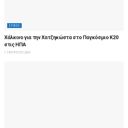
ΣΤΊΒΟΣ
Xάλκινο για την Χατζηκώστα στο Παγκόσμιο Κ20
στις ΗΠΑ
7 ΑΥΓΟΎΣΤΟΥ, 2026