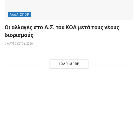
ΆΛΛΑ ΣΠΟΡ
Οι αλλαγές στο Δ.Σ. του ΚΟΑ μετά τους νέους
διορισμούς
6 ΑΥΓΟΎΣΤΟΥ, 2026
LOAD MORE