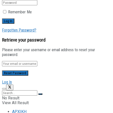
Remember Me
Forgotten Password?
Retrieve your password
Please enter your username or email address to reset your
password.
Log In
No Result
View All Result
ΑΡΧΙΚΗ