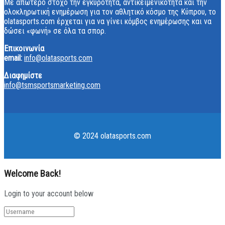
Με απώτερο στόχο την εγκυρότητα, αντικειμενικότητα και την
ολοκληρωτική ενημέρωση για τον αθλητικό κόσμο της Κύπρου, το
olatasports.com έρχεται για να γίνει κόμβος ενημέρωσης και να
δώσει «φωνή» σε όλα τα σπορ.
Επικοινωνία
email:
info@olatasports.com
Διαφημίστε
info@tsmsportsmarketing.com
© 2024 olatasports.com
Welcome Back!
Login to your account below