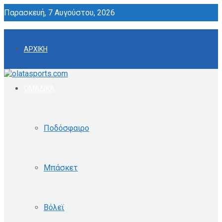
Παρασκευή, 7 Αυγούστου, 2026
ΑΡΧΙΚΗ
ΟΜΑΔΙΚΑ
Ποδόσφαιρο
Μπάσκετ
Βόλεϊ