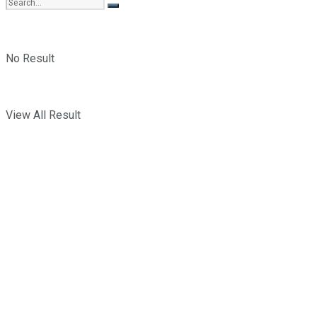
No Result
View All Result