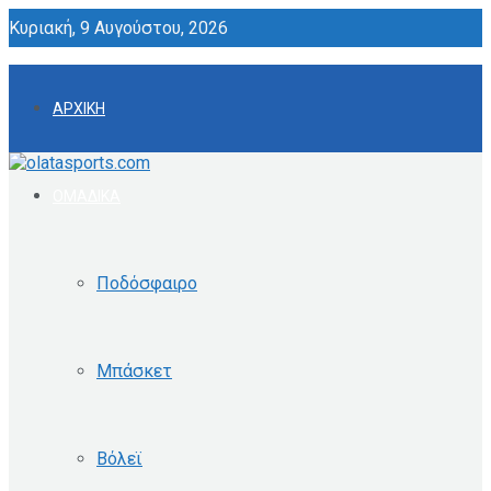
Κυριακή, 9 Αυγούστου, 2026
ΑΡΧΙΚΗ
ΟΜΑΔΙΚΑ
Ποδόσφαιρο
Μπάσκετ
Βόλεϊ