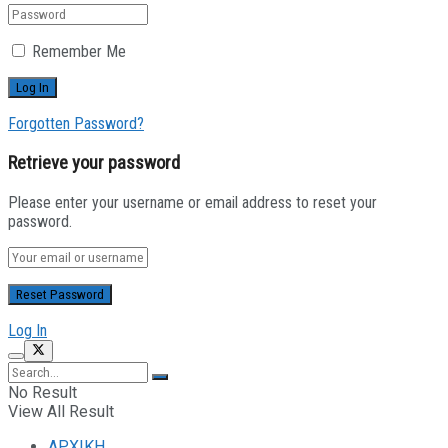
Remember Me
Forgotten Password?
Retrieve your password
Please enter your username or email address to reset your
password.
Log In
No Result
View All Result
ΑΡΧΙΚΗ