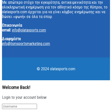
Με απώτερο στόχο την εγκυρότητα, αντικειμενικότητα και την
ολοκληρωτική ενημέρωση για τον αθλητικό κόσμο της Κύπρου, το
olatasports.com έρχεται για να γίνει κόμβος ενημέρωσης και να
δώσει «φωνή» σε όλα τα σπορ.
Επικοινωνία
email:
info@olatasports.com
Διαφημίστε
info@tsmsportsmarketing.com
© 2024 olatasports.com
Welcome Back!
Login to your account below