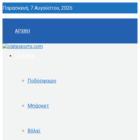
Παρασκευή, 7 Αυγούστου, 2026
ΑΡΧΙΚΗ
ΟΜΑΔΙΚΑ
Ποδόσφαιρο
Μπάσκετ
Βόλεϊ