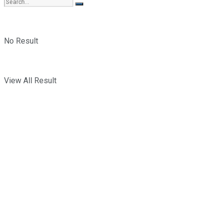
No Result
View All Result