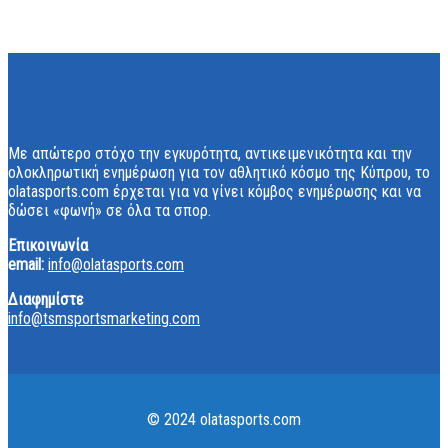
Με απώτερο στόχο την εγκυρότητα, αντικειμενικότητα και την
ολοκληρωτική ενημέρωση για τον αθλητικό κόσμο της Κύπρου, το
olatasports.com έρχεται για να γίνει κόμβος ενημέρωσης και να
δώσει «φωνή» σε όλα τα σπορ.
Επικοινωνία
email:
info@olatasports.com
Διαφημίστε
info@tsmsportsmarketing.com
© 2024 olatasports.com