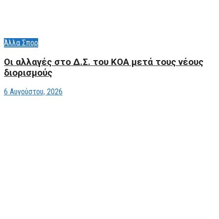
Άλλα Σπορ
Οι αλλαγές στο Δ.Σ. του ΚΟΑ μετά τους νέους
διορισμούς
6 Αυγούστου, 2026