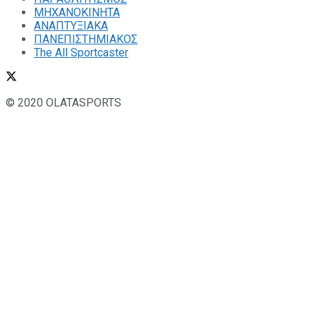
ΜΗΧΑΝΟΚΙΝΗΤΑ
ΑΝΑΠΤΥΞΙΑΚΑ
ΠΑΝΕΠΙΣΤΗΜΙΑΚΟΣ
The All Sportcaster
© 2020 OLATASPORTS