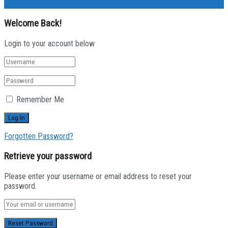
Welcome Back!
Login to your account below
Remember Me
Forgotten Password?
Retrieve your password
Please enter your username or email address to reset your
password.