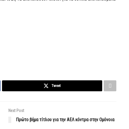
Tweet
Next Post
Πρώτο βήμα τίτλου για την ΑΕΛ κόντρα στην Ομόνοια