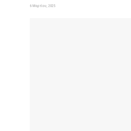
6 Μαρτίου, 2025