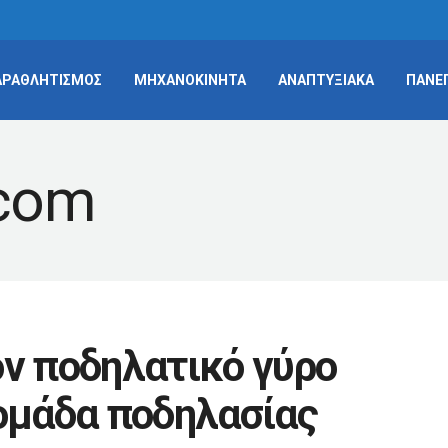
ΑΡΑΘΛΗΤΙΣΜΟΣ
ΜΗΧΑΝΟΚΙΝΗΤΑ
ΑΝΑΠΤΥΞΙΑΚΑ
ΠΑΝΕ
ον ποδηλατικό γύρο
 ομάδα ποδηλασίας