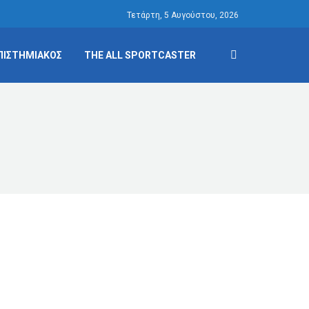
Τετάρτη, 5 Αυγούστου, 2026
ΠΙΣΤΗΜΙΑΚΟΣ
THE ALL SPORTCASTER