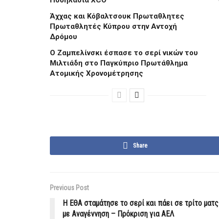
Άχχας και Κόβαλτσουκ Πρωταθλητες
Πρωταθλητές Κύπρου στην Αντοχή
Δρόμου
Ο Ζαμπελίνσκι έσπασε το σερί νικών του
Μιλτιάδη στο Παγκύπριο Πρωτάθλημα
Ατομικής Χρονομέτρησης
Share
Previous Post
Η ΕΘΑ σταμάτησε το σερί και πάει σε τρίτο ματς
με Αναγέννηση – Πρόκριση για ΑΕΛ