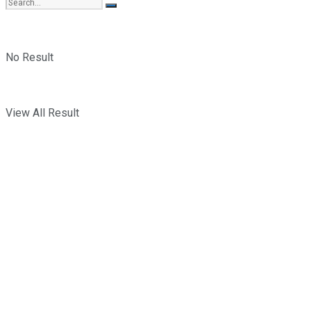
No Result
View All Result