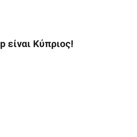
 είναι Κύπριος!