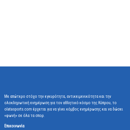
Με απώτερο στόχο την εγκυρότητα, αντικειμενικότητα και την
ολοκληρωτική ενημέρωση για τον αθλητικό κόσμο της Κύπρου, το
olatasports.com έρχεται για να γίνει κόμβος ενημέρωσης και να δώσει
«φωνή» σε όλα τα σπορ.
Επικοινωνία