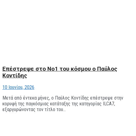
Επέστρεψε στο Νο1 του κόσμου ο Παύλος
Κοντίδης
10 Ιουνίου, 2026
Μετά από έντεκα μήνες, ο Παύλος Κοντίδης επέστρεψε στην
κορυφή της παγκόσμιας κατάταξης της κατηγορίας ILCA7,
εξαργυρώνοντας τον τίτλο του...