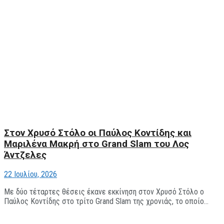
Στον Χρυσό Στόλο oι Παύλος Κοντίδης και
Μαριλένα Μακρή στο Grand Slam του Λος
Άντζελες
22 Ιουλίου, 2026
Με δύο τέταρτες θέσεις έκανε εκκίνηση στον Χρυσό Στόλο ο
Παύλος Κοντίδης στο τρίτο Grand Slam της χρονιάς, το οποίο...