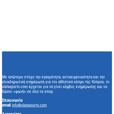
Με απώτερο στόχο την εγκυρότητα, αντικειμενικότητα και την
ολοκληρωτική ενημέρωση για τον αθλητικό κόσμο της Κύπρου, το
olatasports.com έρχεται για να γίνει κόμβος ενημέρωσης και να
δώσει «φωνή» σε όλα τα σπορ.
Επικοινωνία
email:
info@olatasports.com