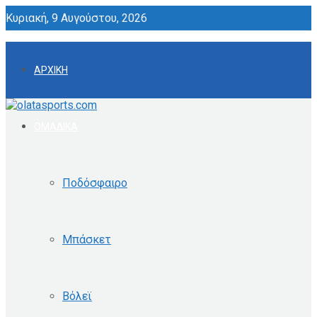
Κυριακή, 9 Αυγούστου, 2026
ΑΡΧΙΚΗ
ΟΜΑΔΙΚΑ
Ποδόσφαιρο
Μπάσκετ
Βόλεϊ