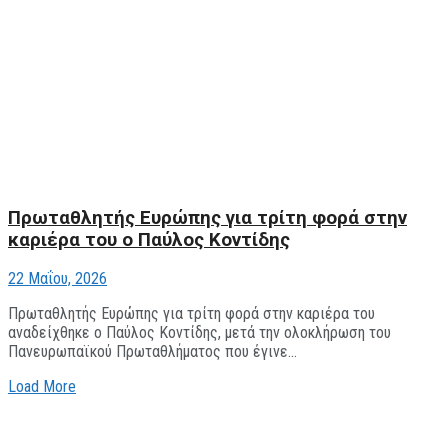
Πρωταθλητής Ευρώπης για τρίτη φορά στην
καριέρα του ο Παύλος Κοντίδης
22 Μαΐου, 2026
Πρωταθλητής Ευρώπης για τρίτη φορά στην καριέρα του
αναδείχθηκε ο Παύλος Κοντίδης, μετά την ολοκλήρωση του
Πανευρωπαϊκού Πρωταθλήματος που έγινε...
Load More