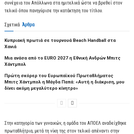
συνέχεια του Απόλλωνα στα ημιτελικά ώστε να βρεθεί στον
τελικό όπου πανηγύρισε την κατάκτηση του τίτλου.
Σχετικά
Άρθρα
Kυπριακή πρωτιά σε τουρνουά Beach Handball στα
Χανιά
Μια ανάσα από το EURO 2027 η Εθνική Ανδρών Μπιτς
Χάντμπολ
Πρώτη σκόρερ του Ευρωπαϊκού Πρωταθλήματος
Μπιτς Χάντμπολ η Μάγδα Παπά: «Αυτή η διάκριση, μου
δίνει ακόμη μεγαλύτερο κίνητρο»
Στην κατηγορία των γυναικών, η ομάδα του ΑΠΟΕΛ αναδείχθηκε
πρωταθλήτρια, μετά τη νίκη της στον τελικό απέναντι στην