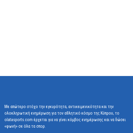
Με απώτερο στόχο την εγκυρότητα, αντικειμενικότητα και την
ολοκληρωτική ενημέρωση για τον αθλητικό κόσμο της Κύπρου, το
olatasports.com έρχεται για να γίνει κόμβος ενημέρωσης και να δώσει
«φωνή» σε όλα τα σπορ.