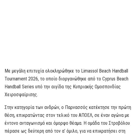
Με μεγάλη επιτυχία ολοκληρώθηκε το Limassol Beach Handball
Tournament 2026, το οποίο διοργανώθηκε από το Cyprus Beach
Handball Series υπό την αιγίδα της Κυπριακής Ομοσπονδίας
Χειροσφαίρισης.
Στην κατηγορία των ανδρών, ο Παρνασσός κατέκτησε την πρώτη
θέση, επικρατώντας στον τελικό του ΑΠΟΕΛ, σε έναν αγώνα με
έντονο ανταγωνισμό και όμορφο θέαμα. Η ομάδα του Στροβόλου
πέρασε ως δεύτερη από τον α’ όμιλο, για να επικρατήσει στη