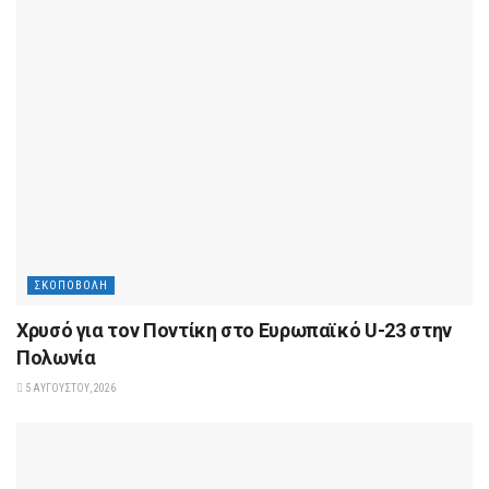
ΣΚΟΠΟΒΟΛΉ
Χρυσό για τον Ποντίκη στο Ευρωπαϊκό U-23 στην
Πολωνία
5 ΑΥΓΟΎΣΤΟΥ, 2026