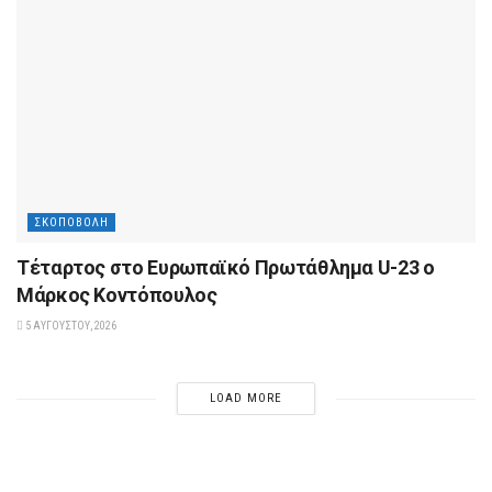
ΣΚΟΠΟΒΟΛΉ
Tέταρτος στο Ευρωπαϊκό Πρωτάθλημα U-23 ο
Μάρκος Κοντόπουλος
5 ΑΥΓΟΎΣΤΟΥ, 2026
LOAD MORE