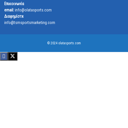
Επικοινωνία
email:
info@olatasports.com
Διαφημίστε
info@tsmsportsmarketing.com
© 2024 olatasports.com