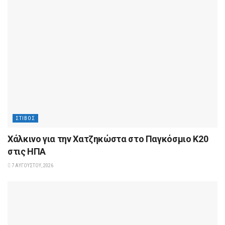
ΣΤΊΒΟΣ
Xάλκινο για την Χατζηκώστα στο Παγκόσμιο Κ20
στις ΗΠΑ
7 ΑΥΓΟΎΣΤΟΥ, 2026