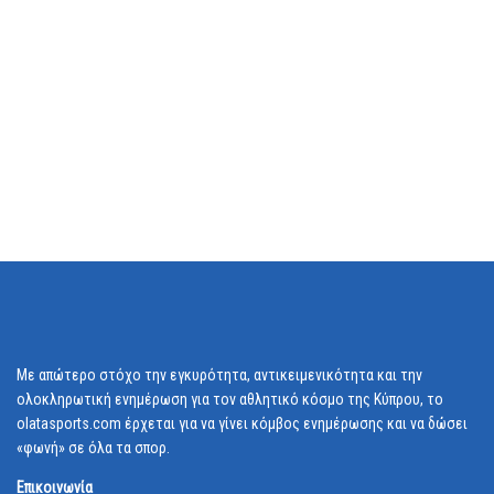
Με απώτερο στόχο την εγκυρότητα, αντικειμενικότητα και την
ολοκληρωτική ενημέρωση για τον αθλητικό κόσμο της Κύπρου, το
olatasports.com έρχεται για να γίνει κόμβος ενημέρωσης και να δώσει
«φωνή» σε όλα τα σπορ.
Επικοινωνία