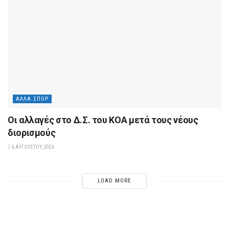
ΆΛΛΑ ΣΠΟΡ
Οι αλλαγές στο Δ.Σ. του ΚΟΑ μετά τους νέους
διορισμούς
6 ΑΥΓΟΎΣΤΟΥ, 2026
LOAD MORE