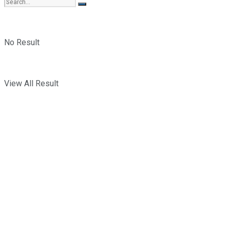
No Result
View All Result