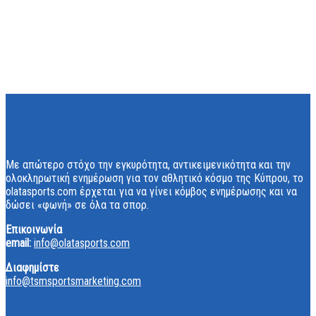
Με απώτερο στόχο την εγκυρότητα, αντικειμενικότητα και την
ολοκληρωτική ενημέρωση για τον αθλητικό κόσμο της Κύπρου, το
olatasports.com έρχεται για να γίνει κόμβος ενημέρωσης και να
δώσει «φωνή» σε όλα τα σπορ.
Επικοινωνία
email:
info@olatasports.com
Διαφημίστε
info@tsmsportsmarketing.com