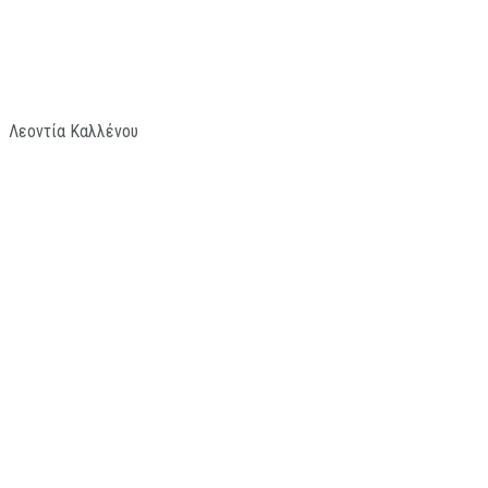
Λεοντία Καλλένου