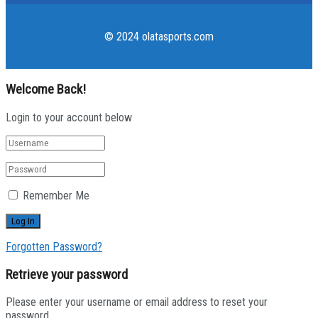
© 2024 olatasports.com
Welcome Back!
Login to your account below
Remember Me
Forgotten Password?
Retrieve your password
Please enter your username or email address to reset your
password.