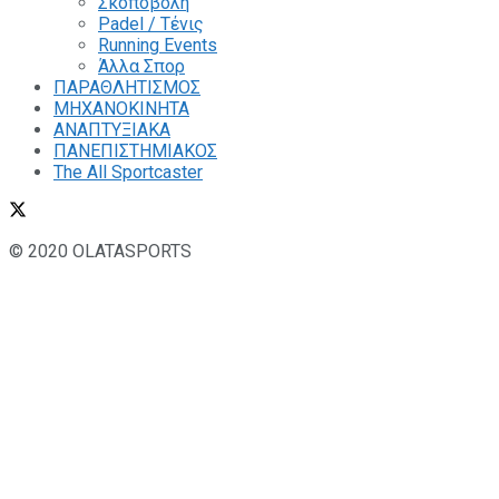
Σκοποβολή
Padel / Τένις
Running Events
Άλλα Σπορ
ΠΑΡΑΘΛΗΤΙΣΜΟΣ
ΜΗΧΑΝΟΚΙΝΗΤΑ
ΑΝΑΠΤΥΞΙΑΚΑ
ΠΑΝΕΠΙΣΤΗΜΙΑΚΟΣ
The All Sportcaster
© 2020 OLATASPORTS