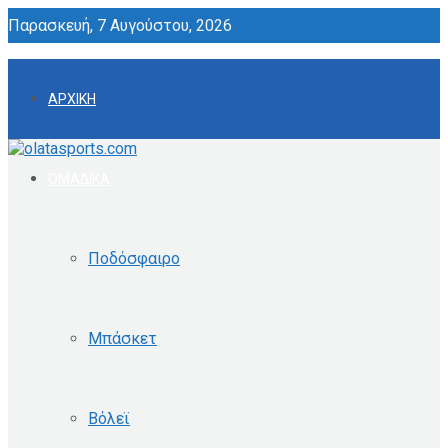
Παρασκευή, 7 Αυγούστου, 2026
ΑΡΧΙΚΗ
ΟΜΑΔΙΚΑ
Ποδόσφαιρο
Μπάσκετ
Βόλεϊ