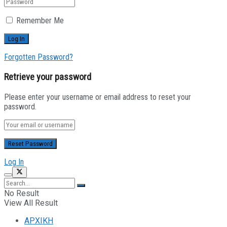
Remember Me
Forgotten Password?
Retrieve your password
Please enter your username or email address to reset your
password.
Log In
No Result
View All Result
ΑΡΧΙΚΗ