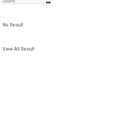
No Result
View All Result