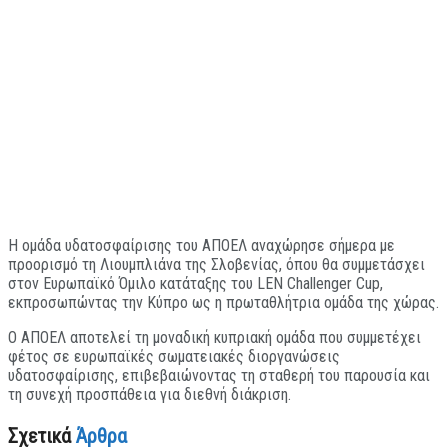
Η ομάδα υδατοσφαίρισης του ΑΠΟΕΛ αναχώρησε σήμερα με
προορισμό τη Λιουμπλιάνα της Σλοβενίας, όπου θα συμμετάσχει
στον Ευρωπαϊκό Όμιλο κατάταξης του LEN Challenger Cup,
εκπροσωπώντας την Κύπρο ως η πρωταθλήτρια ομάδα της χώρας.
Ο ΑΠΟΕΛ αποτελεί τη μοναδική κυπριακή ομάδα που συμμετέχει
φέτος σε ευρωπαϊκές σωματειακές διοργανώσεις
υδατοσφαίρισης, επιβεβαιώνοντας τη σταθερή του παρουσία και
τη συνεχή προσπάθεια για διεθνή διάκριση.
Σχετικά
Άρθρα