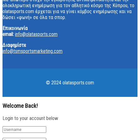
ολοκληρωτική ενημέρωση για τον αθλητικό κόσμο της Κύπρου, το
olatasports.com έρχεται για να γίνει κόμβος ενημέρωσης και να
δώσει «φωνή» σε όλα τα σπορ.
Επικοινωνία
email:
info@olatasports.com
Διαφημίστε
info@tsmsportsmarketing.com
© 2024 olatasports.com
Welcome Back!
Login to your account below