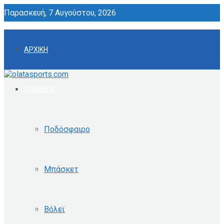
Παρασκευή, 7 Αυγούστου, 2026
ΑΡΧΙΚΗ
ΟΜΑΔΙΚΑ
Ποδόσφαιρο
Μπάσκετ
Βόλεϊ