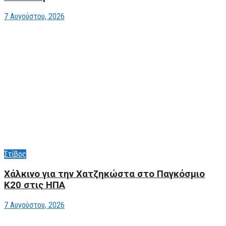
7 Αυγούστου, 2026
Στίβος
Xάλκινο για την Χατζηκώστα στο Παγκόσμιο
Κ20 στις ΗΠΑ
7 Αυγούστου, 2026