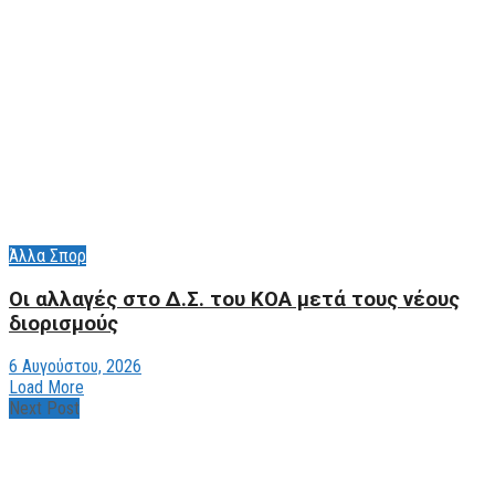
Άλλα Σπορ
Οι αλλαγές στο Δ.Σ. του ΚΟΑ μετά τους νέους
διορισμούς
6 Αυγούστου, 2026
Load More
Next Post