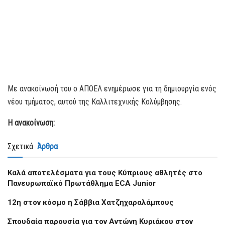
Mε ανακοίνωσή του ο ΑΠΟΕΛ ενημέρωσε για τη δημιουργία ενός
νέου τμήματος, αυτού της Καλλιτεχνικής Κολύμβησης.
Η ανακοίνωση:
Σχετικά
Άρθρα
Kαλά αποτελέσματα για τους Κύπριους αθλητές στο
Πανευρωπαϊκό Πρωτάθλημα ECA Junior
12η στον κόσμο η Σάββια Χατζηχαραλάμπους
Σπουδαία παρουσία για τον Αντώνη Κυριάκου στον