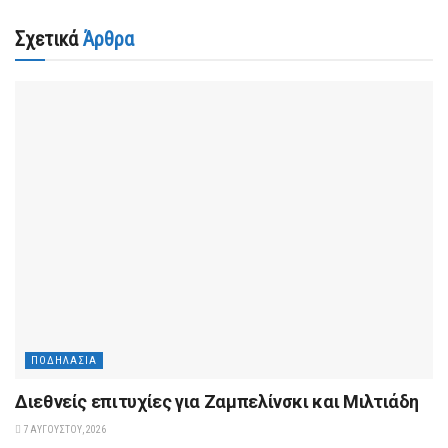
Σχετικά
Άρθρα
ΠΟΔΗΛΑΣΊΑ
Διεθνείς επιτυχίες για Ζαμπελίνσκι και Μιλτιάδη
7 ΑΥΓΟΎΣΤΟΥ, 2026