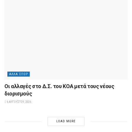
ΆΛΛΑ ΣΠΟΡ
Οι αλλαγές στο Δ.Σ. του ΚΟΑ μετά τους νέους
διορισμούς
6 ΑΥΓΟΎΣΤΟΥ, 2026
LOAD MORE