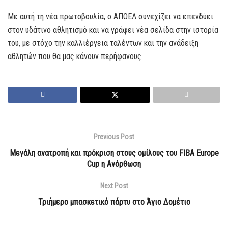
Με αυτή τη νέα πρωτοβουλία, ο ΑΠΟΕΛ συνεχίζει να επενδύει
στον υδάτινο αθλητισμό και να γράφει νέα σελίδα στην ιστορία
του, με στόχο την καλλιέργεια ταλέντων και την ανάδειξη
αθλητών που θα μας κάνουν περήφανους.
Previous Post
Μεγάλη ανατροπή και πρόκριση στους ομίλους του FIBA Europe
Cup η Ανόρθωση
Next Post
Τριήμερο μπασκετικό πάρτυ στο Άγιο Δομέτιο