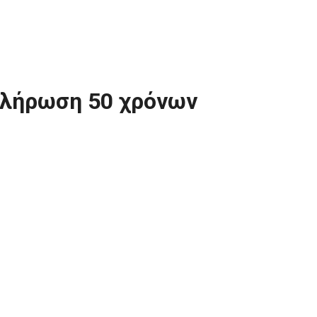
πλήρωση 50 χρόνων