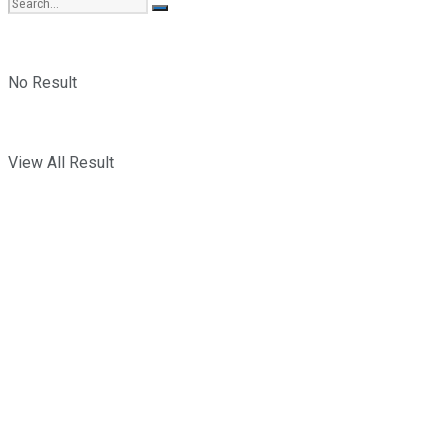
No Result
View All Result