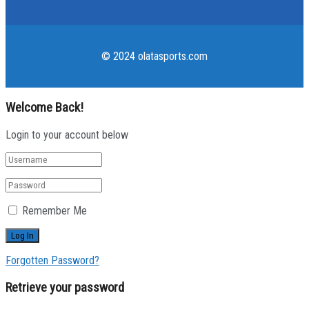
© 2024 olatasports.com
Welcome Back!
Login to your account below
Remember Me
Forgotten Password?
Retrieve your password