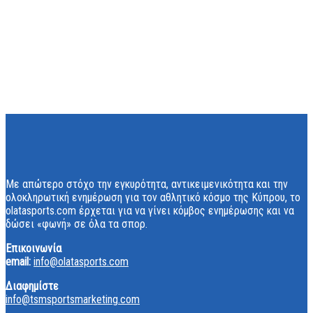
Με απώτερο στόχο την εγκυρότητα, αντικειμενικότητα και την
ολοκληρωτική ενημέρωση για τον αθλητικό κόσμο της Κύπρου, το
olatasports.com έρχεται για να γίνει κόμβος ενημέρωσης και να
δώσει «φωνή» σε όλα τα σπορ.
Επικοινωνία
email:
info@olatasports.com
Διαφημίστε
info@tsmsportsmarketing.com