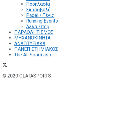
Ποδηλασία
Σκοποβολή
Padel / Τένις
Running Events
Άλλα Σπορ
ΠΑΡΑΘΛΗΤΙΣΜΟΣ
ΜΗΧΑΝΟΚΙΝΗΤΑ
ΑΝΑΠΤΥΞΙΑΚΑ
ΠΑΝΕΠΙΣΤΗΜΙΑΚΟΣ
The All Sportcaster
© 2020 OLATASPORTS