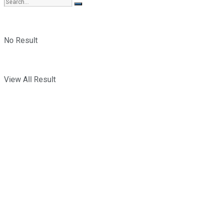
No Result
View All Result