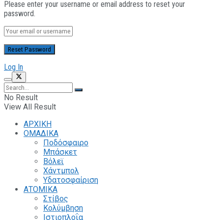
Please enter your username or email address to reset your
password.
Log In
No Result
View All Result
ΑΡΧΙΚΗ
ΟΜΑΔΙΚΑ
Ποδόσφαιρο
Μπάσκετ
Βόλεϊ
Χάντμπολ
Υδατοσφαίριση
ΑΤΟΜΙΚΑ
Στίβος
Κολύμβηση
Ιστιοπλοΐα