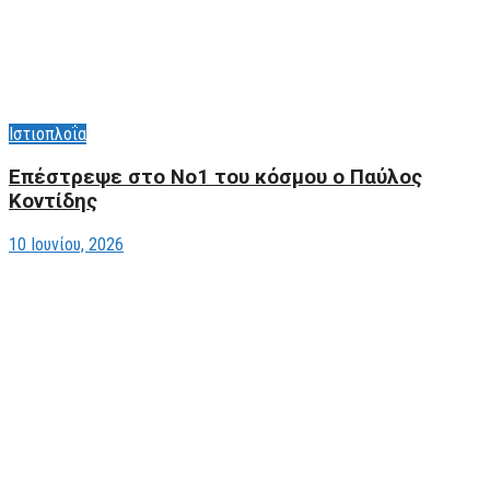
Ιστιοπλοΐα
Επέστρεψε στο Νο1 του κόσμου ο Παύλος
Κοντίδης
10 Ιουνίου, 2026