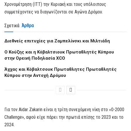
Χρονομέτρηση (ΙΤΤ) την Κυριακή και τους υπόλοιπους
συμμετέχοντες να διαγωνίζονται σε Αγώνα Δρόμου.
Σχετικά
Άρθρα
Διεθνείς επιτυχίες για Ζαμπελίνσκι και Μιλτιάδη
Ο Κούζης και η Κόβαλτσιουκ Πρωταθλητές Κύπρου
στην Ορεινή Ποδηλασία XCO
Άχχας και Κόβαλτσουκ Πρωταθλητες Πρωταθλητές
Κύπρου στην Αντοχή Δρόμου
Για τον Aidar Zakarin είναι η τρίτη συνεχόμενη νίκη στο «0-2000
Challenge», αφού είχε πάρει την πρωτιά επίσης το 2023 και το
2024.