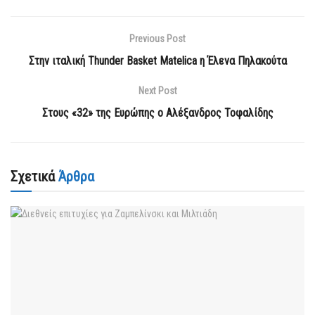
Previous Post
Στην ιταλική Thunder Basket Matelica η Έλενα Πηλακούτα
Next Post
Στους «32» της Ευρώπης ο Αλέξανδρος Τοφαλίδης
Σχετικά
Άρθρα