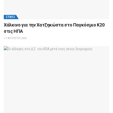
ΣΤΊΒΟΣ
Xάλκινο για την Χατζηκώστα στο Παγκόσμιο Κ20
στις ΗΠΑ
7 ΑΥΓΟΎΣΤΟΥ, 2026