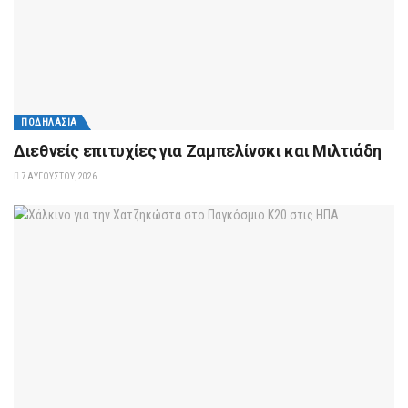
ΠΟΔΗΛΑΣΊΑ
Διεθνείς επιτυχίες για Ζαμπελίνσκι και Μιλτιάδη
7 ΑΥΓΟΎΣΤΟΥ, 2026