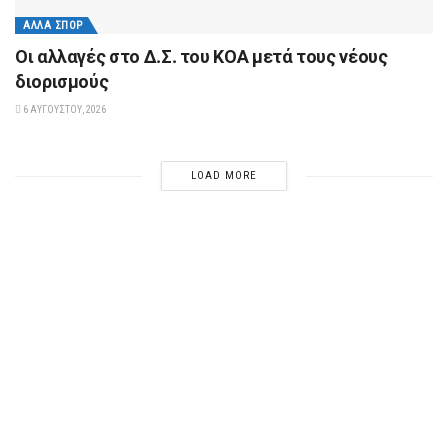
ΆΛΛΑ ΣΠΟΡ
Οι αλλαγές στο Δ.Σ. του ΚΟΑ μετά τους νέους
διορισμούς
6 ΑΥΓΟΎΣΤΟΥ, 2026
LOAD MORE