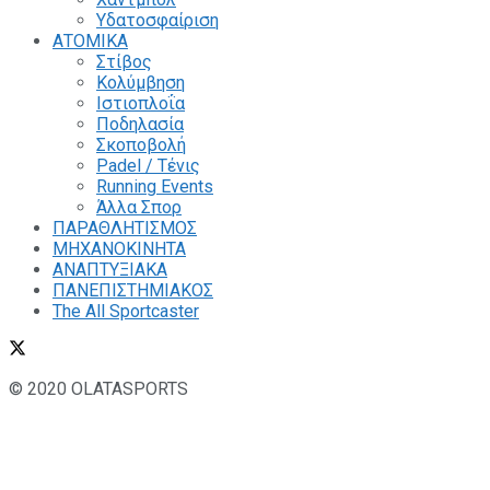
Υδατοσφαίριση
ΑΤΟΜΙΚΑ
Στίβος
Κολύμβηση
Ιστιοπλοΐα
Ποδηλασία
Σκοποβολή
Padel / Τένις
Running Events
Άλλα Σπορ
ΠΑΡΑΘΛΗΤΙΣΜΟΣ
ΜΗΧΑΝΟΚΙΝΗΤΑ
ΑΝΑΠΤΥΞΙΑΚΑ
ΠΑΝΕΠΙΣΤΗΜΙΑΚΟΣ
The All Sportcaster
© 2020 OLATASPORTS