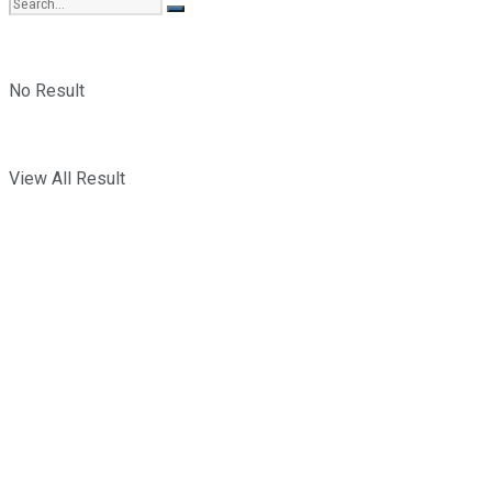
No Result
View All Result