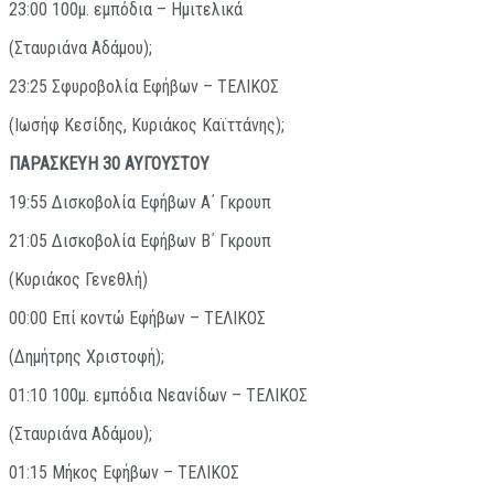
23:00 100μ. εμπόδια – Ημιτελικά
(Σταυριάνα Αδάμου);
23:25 Σφυροβολία Εφήβων – ΤΕΛΙΚΟΣ
(Ιωσήφ Κεσίδης, Κυριάκος Καϊττάνης);
ΠΑΡΑΣΚΕΥΗ 30 ΑΥΓΟΥΣΤΟΥ
19:55 Δισκοβολία Εφήβων Α΄ Γκρουπ
21:05 Δισκοβολία Εφήβων Β΄ Γκρουπ
(Κυριάκος Γενεθλή)
00:00 Επί κοντώ Εφήβων – ΤΕΛΙΚΟΣ
(Δημήτρης Χριστοφή);
01:10 100μ. εμπόδια Νεανίδων – ΤΕΛΙΚΟΣ
(Σταυριάνα Αδάμου);
01:15 Μήκος Εφήβων – ΤΕΛΙΚΟΣ