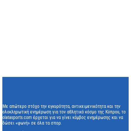
Με απώτερο στόχο την εγκυρότητα, αντικειμενικότητα και την
ολοκληρωτική ενημέρωση για τον αθλητικό κόσμο της Κύπρου, το
olatasports.com έρχεται για να γίνει κόμβος ενημέρωσης και να
δώσει «φωνή» σε όλα τα σπορ.