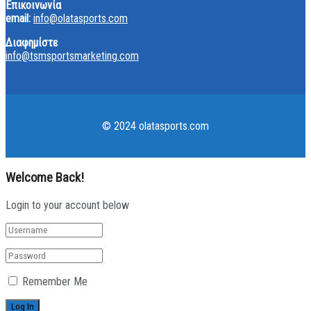
Επικοινωνία
email:
info@olatasports.com
Διαφημίστε
info@tsmsportsmarketing.com
© 2024 olatasports.com
Welcome Back!
Login to your account below
Remember Me