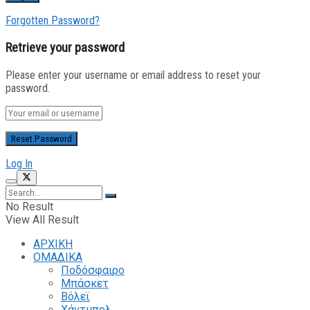
Forgotten Password?
Retrieve your password
Please enter your username or email address to reset your
password.
Log In
No Result
View All Result
ΑΡΧΙΚΗ
ΟΜΑΔΙΚΑ
Ποδόσφαιρο
Μπάσκετ
Βόλεϊ
Χάντμπολ