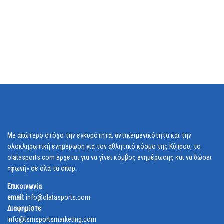
Με απώτερο στόχο την εγκυρότητα, αντικειμενικότητα και την
ολοκληρωτική ενημέρωση για τον αθλητικό κόσμο της Κύπρου, το
olatasports.com έρχεται για να γίνει κόμβος ενημέρωσης και να δώσει
«φωνή» σε όλα τα σπορ.
Επικοινωνία
email:
info@olatasports.com
Διαφημίστε
info@tsmsportsmarketing.com