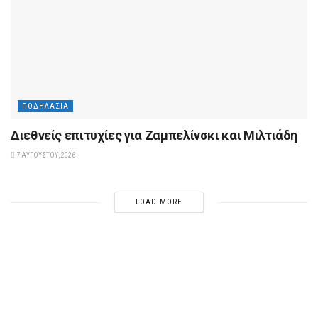
ΠΟΔΗΛΑΣΊΑ
Διεθνείς επιτυχίες για Ζαμπελίνσκι και Μιλτιάδη
7 ΑΥΓΟΎΣΤΟΥ, 2026
LOAD MORE