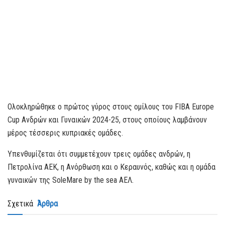
Ολοκληρώθηκε ο πρώτος γύρος στους ομίλους του FIBA Europe
Cup Aνδρών και Γυναικών 2024-25, στους οποίους λαμβάνουν
μέρος τέσσερις κυπριακές ομάδες.
Υπενθυμίζεται ότι συμμετέχουν τρεις ομάδες ανδρών, η
Πετρολίνα ΑΕΚ, η Ανόρθωση και ο Κεραυνός, καθώς και η ομάδα
γυναικών της SoleMare by the sea AEΛ.
Σχετικά
Άρθρα