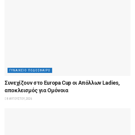
ΓΥΝΑΙΚΕΊΟ ΠΟΔΌΣΦΑΙΡΟ
Συνεχίζουν στο Europa Cup οι Aπόλλων Ladies,
αποκλεισμός για Ομόνοια
8 ΑΥΓΟΎΣΤΟΥ, 2026