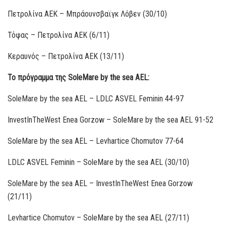
Πετρολίνα ΑΕΚ – Μπράουνσβαϊγκ Λόβεν (30/10)
Τόφας – Πετρολίνα ΑΕΚ (6/11)
Κεραυνός – Πετρολίνα ΑΕΚ (13/11)
Το πρόγραμμα της SoleMare by the sea AEL:
SoleMare by the sea AEL – LDLC ASVEL Feminin 44-97
InvestInTheWest Enea Gorzow – SoleMare by the sea AEL 91-52
SoleMare by the sea AEL – Levhartice Chomutov 77-64
LDLC ASVEL Feminin – SoleMare by the sea AEL (30/10)
SoleMare by the sea AEL – InvestInTheWest Enea Gorzow
(21/11)
Levhartice Chomutov – SoleMare by the sea AEL (27/11)