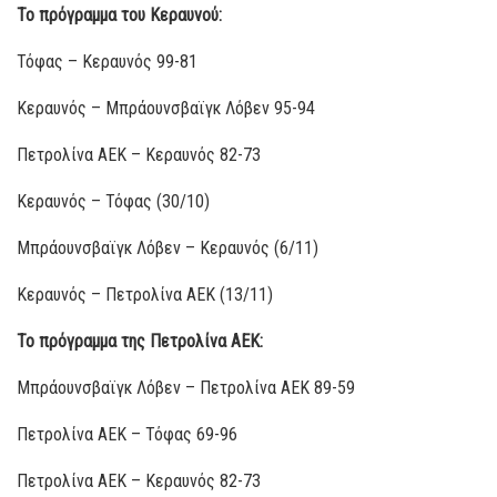
Το πρόγραμμα του Κεραυνού:
Τόφας – Κεραυνός 99-81
Κεραυνός – Μπράουνσβαϊγκ Λόβεν 95-94
Πετρολίνα ΑΕΚ – Κεραυνός 82-73
Κεραυνός – Τόφας (30/10)
Μπράουνσβαϊγκ Λόβεν – Κεραυνός (6/11)
Κεραυνός – Πετρολίνα ΑΕΚ (13/11)
Το πρόγραμμα της Πετρολίνα ΑΕΚ:
Μπράουνσβαϊγκ Λόβεν – Πετρολίνα ΑΕΚ 89-59
Πετρολίνα ΑΕΚ – Τόφας 69-96
Πετρολίνα ΑΕΚ – Κεραυνός 82-73