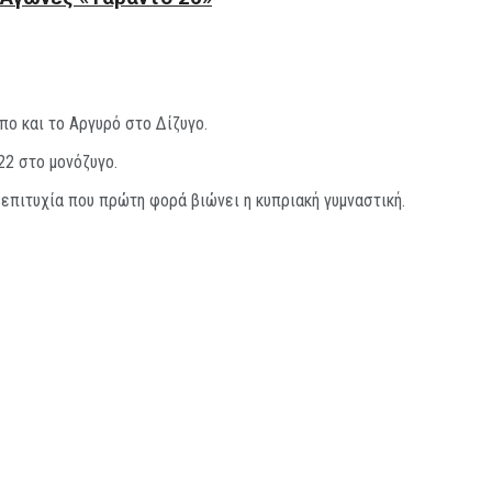
πο και το Αργυρό στο Δίζυγο.
22 στο μονόζυγο.
 επιτυχία που πρώτη φορά βιώνει η κυπριακή γυμναστική.