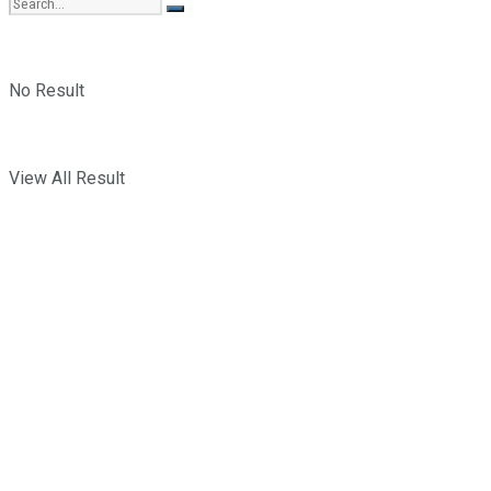
No Result
View All Result