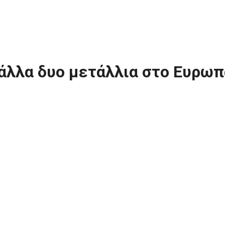
 άλλα δυο μετάλλια στο Ευρω