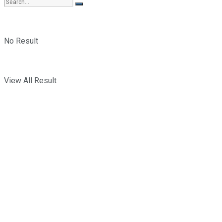
No Result
View All Result