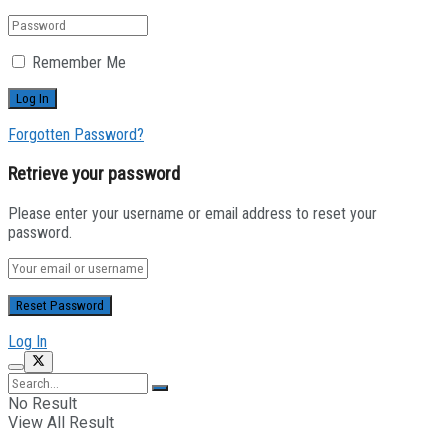
Remember Me
Forgotten Password?
Retrieve your password
Please enter your username or email address to reset your
password.
Log In
No Result
View All Result