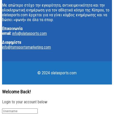
Με απώτερο στόχο την εγκυρότητα, αντικειμενικότητα και την
ολοκληρωτική ενημέρωση για τον αθλητικό κόσμο της Κύπρου, το
olatasports.com έρχεται για να γίνει κόμβος ενημέρωσης και να
δώσει «φωνή» σε όλα τα σπορ.
Επικοινωνία
email:
info@olatasports.com
Διαφημίστε
info@tsmsportsmarketing.com
© 2024 olatasports.com
Welcome Back!
Login to your account below