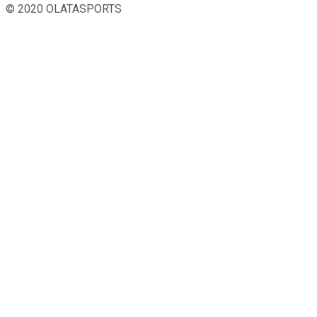
© 2020 OLATASPORTS