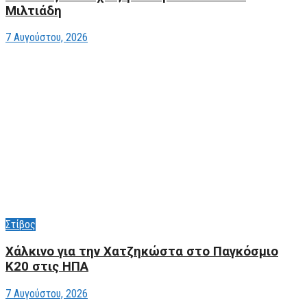
Μιλτιάδη
7 Αυγούστου, 2026
Στίβος
Xάλκινο για την Χατζηκώστα στο Παγκόσμιο
Κ20 στις ΗΠΑ
7 Αυγούστου, 2026