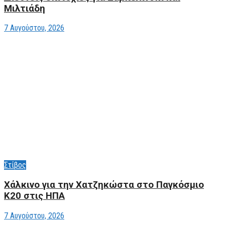
Μιλτιάδη
7 Αυγούστου, 2026
Στίβος
Xάλκινο για την Χατζηκώστα στο Παγκόσμιο
Κ20 στις ΗΠΑ
7 Αυγούστου, 2026