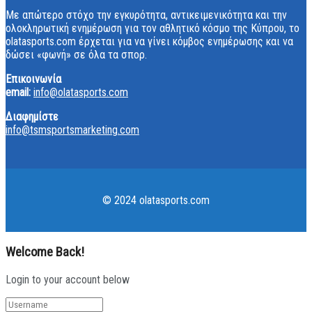
Με απώτερο στόχο την εγκυρότητα, αντικειμενικότητα και την
ολοκληρωτική ενημέρωση για τον αθλητικό κόσμο της Κύπρου, το
olatasports.com έρχεται για να γίνει κόμβος ενημέρωσης και να
δώσει «φωνή» σε όλα τα σπορ.
Επικοινωνία
email:
info@olatasports.com
Διαφημίστε
info@tsmsportsmarketing.com
© 2024 olatasports.com
Welcome Back!
Login to your account below