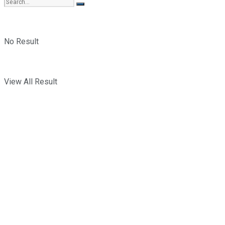
No Result
View All Result