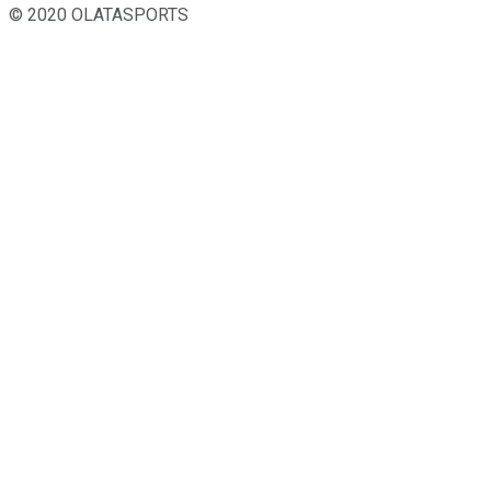
© 2020 OLATASPORTS