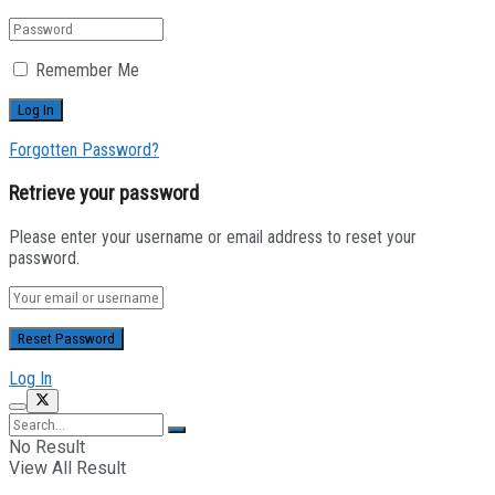
Remember Me
Forgotten Password?
Retrieve your password
Please enter your username or email address to reset your
password.
Log In
No Result
View All Result