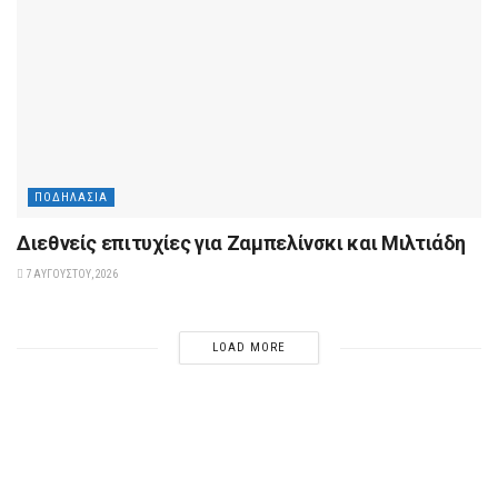
ΠΟΔΗΛΑΣΊΑ
Διεθνείς επιτυχίες για Ζαμπελίνσκι και Μιλτιάδη
7 ΑΥΓΟΎΣΤΟΥ, 2026
LOAD MORE