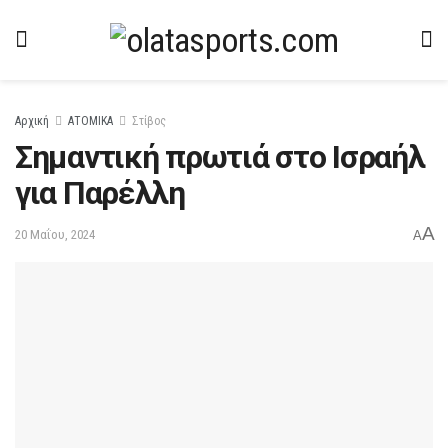
Αρχική
ΑΤΟΜΙΚΑ
Στίβος
Σημαντική πρωτιά στο Ισραήλ
για Παρέλλη
A
20 Μαΐου, 2024
A