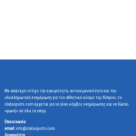
Με απώτερο στόχο την εγκυρότητα, αντικειμενικότητα και την
ολοκληρωτική ενημέρωση για τον αθλητικό κόσμο της Κύπρου, το
olatasports.com έρχεται για να γίνει κόμβος ενημέρωσης και να δώσει
«φωνή» σε όλα τα σπορ.
Επικοινωνία
email:
info@olatasports.com
Διαφημίστε