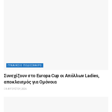
ΓΥΝΑΙΚΕΊΟ ΠΟΔΌΣΦΑΙΡΟ
Συνεχίζουν στο Europa Cup οι Aπόλλων Ladies,
αποκλεισμός για Ομόνοια
8 ΑΥΓΟΎΣΤΟΥ, 2026