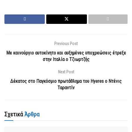
Previous Post
Με καινούργιο αυτοκίνητο και αυξημένες υποχρεώσεις έτρεξε
στην Ιταλία ο Τζιωρτζής
Next Post
Δέκατος στο Παγκόσμιο πρωτάθλημα του Hyeres ο Ντένις
Ταραντίν
Σχετικά
Άρθρα