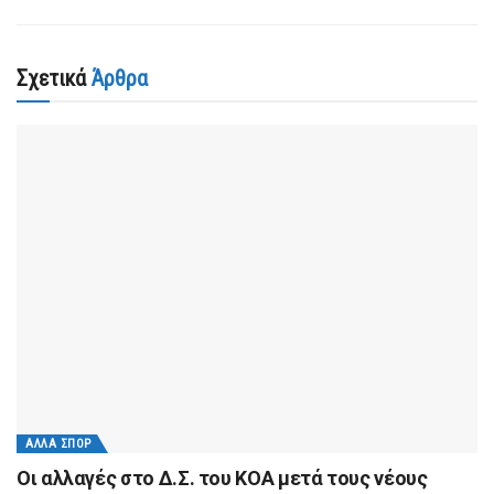
Σχετικά
Άρθρα
ΆΛΛΑ ΣΠΟΡ
Οι αλλαγές στο Δ.Σ. του ΚΟΑ μετά τους νέους