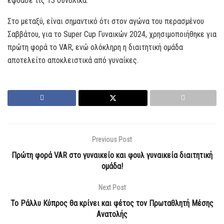
έφθασε τις 13 συνολικά.
Στο μεταξύ, είναι σημαντικό ότι στον αγώνα του περασμένου
Σαββάτου, για το Super Cup Γυναικών 2024, χρησιμοποιήθηκε για
πρώτη φορά το VAR, ενώ ολόκληρη η διαιτητική ομάδα
αποτελείτο αποκλειστικά από γυναίκες.
Previous Post
Πρώτη φορά VAR στο γυναικείο και φουλ γυναικεία διαιτητική
ομάδα!
Next Post
Το Ράλλυ Κύπρος θα κρίνει και φέτος τον Πρωταθλητή Μέσης
Ανατολής