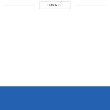
LOAD MORE