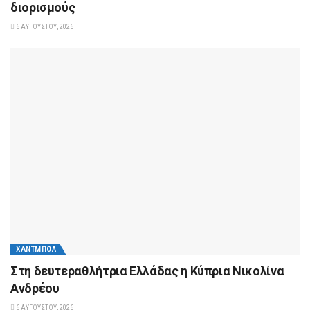
διορισμούς
6 ΑΥΓΟΎΣΤΟΥ, 2026
ΧΆΝΤΜΠΟΛ
Στη δευτεραθλήτρια Ελλάδας η Κύπρια Νικολίνα
Ανδρέου
6 ΑΥΓΟΎΣΤΟΥ, 2026