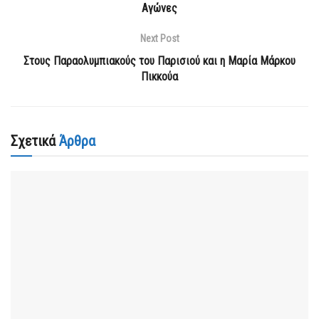
Αγώνες
Next Post
Στους Παραολυμπιακούς του Παρισιού και η Μαρία Μάρκου
Πικκούα
Σχετικά
Άρθρα