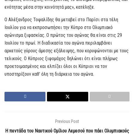
ενότητας μέσα στην κοινότητά μας», κατέληξε.
Ο Αλέξανδρος Τοφαλίδης θα μεταβεί στο Παρίσι στα τέλη
Ιουλίου για να εκπροσωπήσει την Κύπρο στο Ολυμπιακό
αγώνισμα ξιφασκίας. Ο πρώτος του αγώνας θα είναι στις 29
Ιουλίου το πρωί. Η διαδικασία του αγώνα περιλαμβάνει
αρκετούς γύρους άμεσης εξάλειψης, που κορυφώνονται με τους
τελικούς. Ο Κύπριος ξιφομάχος δηλώνει ότι είναι πλήρως
προετοιμασμένος και ελπίζει όλοι οι Κύπριοι να τον
υποστηρίξουν καθ’ όλη τη διάρκεια του αγώνα.
Previous Post
Η πεντάδα του Ναυτικού Ομίλου Λεμεσού που πάει Ολυμπιακούς