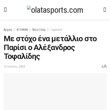
Αρχική
ΑΤΟΜΙΚΑ
Άλλα Σπορ
Ξιφασκία
Με στόχο ένα μετάλλιο στο
Παρίσι ο Αλέξανδρος
Τοφαλίδης
A
12 Ιουλίου, 2024
A