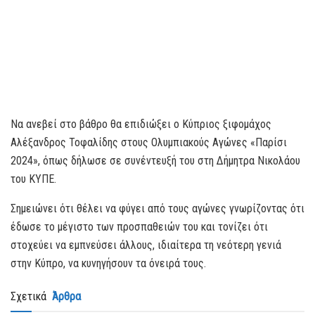
Να ανεβεί στο βάθρο θα επιδιώξει ο Κύπριος ξιφομάχος
Αλέξανδρος Τοφαλίδης στους Ολυμπιακούς Αγώνες «Παρίσι
2024», όπως δήλωσε σε συνέντευξή του στη Δήμητρα Νικολάου
του ΚΥΠΕ.
Σημειώνει ότι θέλει να φύγει από τους αγώνες γνωρίζοντας ότι
έδωσε το μέγιστο των προσπαθειών του και τονίζει ότι
στοχεύει να εμπνεύσει άλλους, ιδιαίτερα τη νεότερη γενιά
στην Κύπρο, να κυνηγήσουν τα όνειρά τους.
Σχετικά
Άρθρα