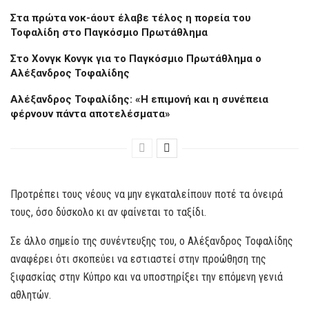
Στα πρώτα νοκ-άουτ έλαβε τέλος η πορεία του
Τοφαλίδη στο Παγκόσμιο Πρωτάθλημα
Στο Χονγκ Κονγκ για το Παγκόσμιο Πρωτάθλημα ο
Αλέξανδρος Τοφαλίδης
Αλέξανδρος Τοφαλίδης: «Η επιμονή και η συνέπεια
φέρνουν πάντα αποτελέσματα»
Προτρέπει τους νέους να μην εγκαταλείπουν ποτέ τα όνειρά
τους, όσο δύσκολο κι αν φαίνεται το ταξίδι.
Σε άλλο σημείο της συνέντευξης του, ο Αλέξανδρος Τοφαλίδης
αναφέρει ότι σκοπεύει να εστιαστεί στην προώθηση της
ξιφασκίας στην Κύπρο και να υποστηρίξει την επόμενη γενιά
αθλητών.