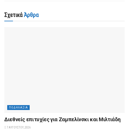
Σχετικά
Άρθρα
ΠΟΔΗΛΑΣΊΑ
Διεθνείς επιτυχίες για Ζαμπελίνσκι και Μιλτιάδη
7 ΑΥΓΟΎΣΤΟΥ, 2026