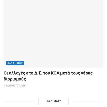
ΆΛΛΑ ΣΠΟΡ
Οι αλλαγές στο Δ.Σ. του ΚΟΑ μετά τους νέους
διορισμούς
6 ΑΥΓΟΎΣΤΟΥ, 2026
LOAD MORE