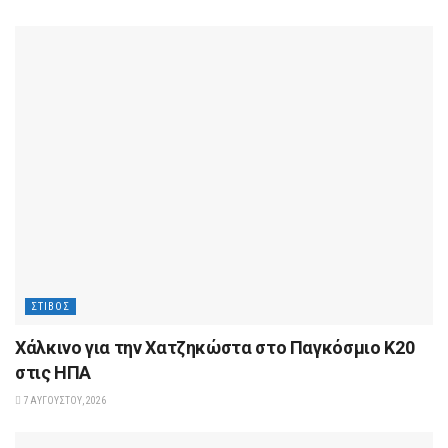
ΣΤΊΒΟΣ
Xάλκινο για την Χατζηκώστα στο Παγκόσμιο Κ20
στις ΗΠΑ
7 ΑΥΓΟΎΣΤΟΥ, 2026