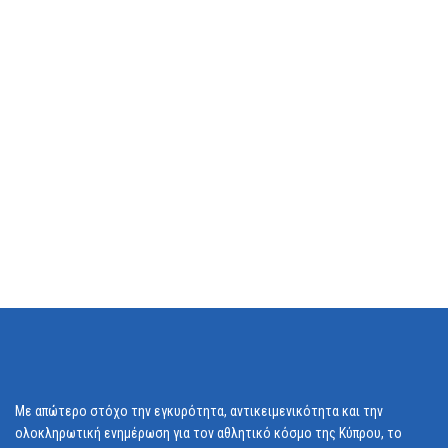
Με απώτερο στόχο την εγκυρότητα, αντικειμενικότητα και την
ολοκληρωτική ενημέρωση για τον αθλητικό κόσμο της Κύπρου, το