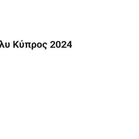
λυ Κύπρος 2024