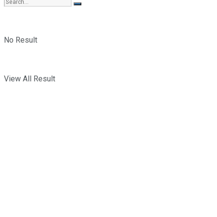
No Result
View All Result