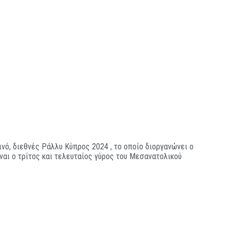
νό, διεθνές Ράλλυ Κύπρος 2024 , το οποίο διοργανώνει ο
ίναι ο τρίτος και τελευταίος γύρος του Μεσανατολικού