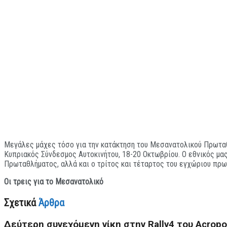
Μεγάλες μάχες τόσο για την κατάκτηση του Μεσανατολικού Πρωταθλ
Κυπριακός Σύνδεσμος Αυτοκινήτου, 18-20 Οκτωβρίου. Ο εθνικός μας
Πρωταθλήματος, αλλά και ο τρίτος και τέταρτος του εγχώριου πρωτ
Οι τρεις για το Μεσανατολικό
Σχετικά
Άρθρα
Δεύτερη συνεχόμενη νίκη στην Rally4 του Acropo