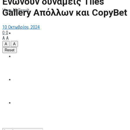
Ενώνουν δυνάμεις Tiles
Gallery Απόλλων και CopyBet
View All Result
ΠΑΡΑΘΛΗΤΙΣΜΟΣ
10 Οκτωβρίου, 2024
0
0
ΜΗΧΑΝΟΚΙΝΗΤΑ
A
A
A
A
Reset
ΑΝΑΠΤΥΞΙΑΚΑ
ΠΑΝΕΠΙΣΤΗΜΙΑΚΟΣ
The All Sportcaster