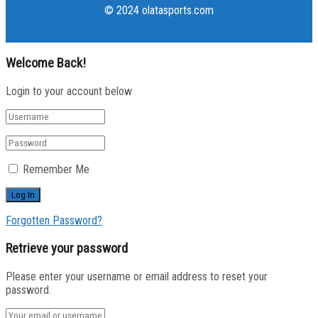
© 2024 olatasports.com
Welcome Back!
Login to your account below
Remember Me
Forgotten Password?
Retrieve your password
Please enter your username or email address to reset your
password.