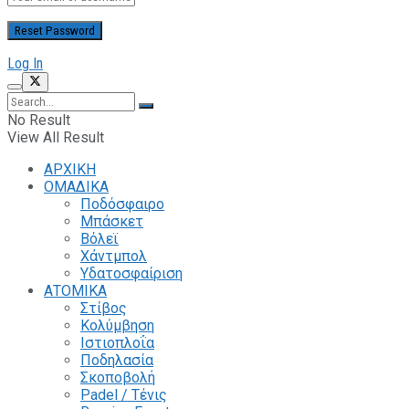
Log In
No Result
View All Result
ΑΡΧΙΚΗ
ΟΜΑΔΙΚΑ
Ποδόσφαιρο
Μπάσκετ
Βόλεϊ
Χάντμπολ
Υδατοσφαίριση
ΑΤΟΜΙΚΑ
Στίβος
Κολύμβηση
Ιστιοπλοΐα
Ποδηλασία
Σκοποβολή
Padel / Τένις