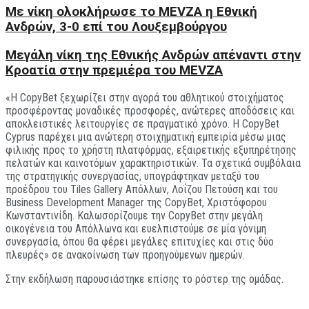
Με νίκη ολοκλήρωσε το MEVZA η Εθνική
Ανδρών, 3-0 επί του Λουξεμβούργου
Μεγάλη νίκη της Εθνικής Ανδρών απέναντι στην
Κροατία στην πρεμιέρα του MEVZA
«Η CopyBet ξεχωρίζει στην αγορά του αθλητικού στοιχήματος
προσφέροντας μοναδικές προσφορές, ανώτερες αποδόσεις και
αποκλειστικές λειτουργίες σε πραγματικό χρόνο. Η CopyBet
Cyprus παρέχει μια ανώτερη στοιχηματική εμπειρία μέσω μιας
φιλικής προς το χρήστη πλατφόρμας, εξαιρετικής εξυπηρέτησης
πελατών και καινοτόμων χαρακτηριστικών. Τα σχετικά συμβόλαια
της στρατηγικής συνεργασίας, υπογράφτηκαν μεταξύ του
προέδρου του Tiles Gallery Απόλλων, Λοΐζου Πετούση και του
Βusiness Development Manager της CopyBet, Χριστόφορου
Κωνσταντινίδη. Καλωσορίζουμε την CopyBet στην μεγάλη
οικογένεια του Απόλλωνα και ευελπιστούμε σε μία γόνιμη
συνεργασία, όπου θα φέρει μεγάλες επιτυχίες και στις δύο
πλευρές» σε ανακοίνωση των προηγούμενων ημερών.
Στην εκδήλωση παρουσιάστηκε επίσης το ρόστερ της ομάδας.