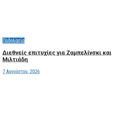
Ποδηλασία
Διεθνείς επιτυχίες για Ζαμπελίνσκι και
Μιλτιάδη
7 Αυγούστου, 2026