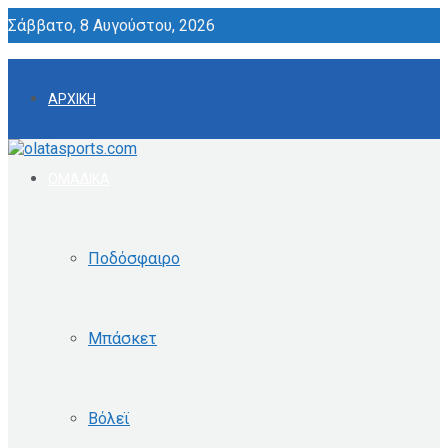
Σάββατο, 8 Αυγούστου, 2026
ΑΡΧΙΚΗ
ΟΜΑΔΙΚΑ
Ποδόσφαιρο
Μπάσκετ
Βόλεϊ