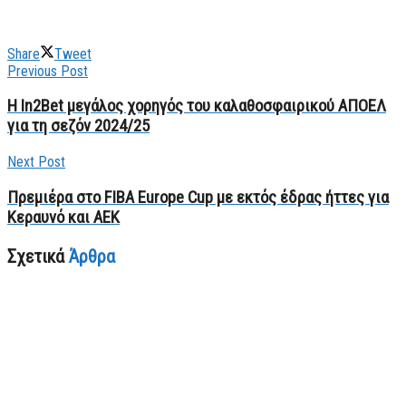
Share
Tweet
Previous Post
Η In2Bet μεγάλος χορηγός του καλαθοσφαιρικού ΑΠΟΕΛ
για τη σεζόν 2024/25
Next Post
Πρεμιέρα στο FIBA Europe Cup με εκτός έδρας ήττες για
Κεραυνό και ΑΕΚ
Σχετικά
Άρθρα