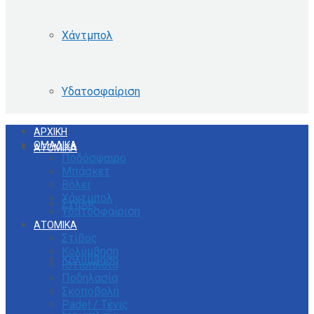
Χάντμπολ
Υδατοσφαίριση
ΑΡΧΙΚΗ
ΟΜΑΔΙΚΑ
ΑΤΟΜΙΚΑ
Ποδόσφαιρο
Μπάσκετ
Βόλεϊ
Χάντμπολ
Στίβος
Υδατοσφαίριση
ΑΤΟΜΙΚΑ
Στίβος
Κολύμβηση
Κολύμβηση
Ιστιοπλοΐα
Ποδηλασία
Σκοποβολή
Padel / Τένις