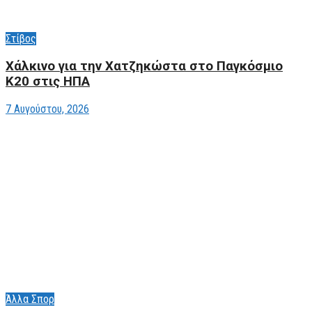
Στίβος
Xάλκινο για την Χατζηκώστα στο Παγκόσμιο
Κ20 στις ΗΠΑ
7 Αυγούστου, 2026
Άλλα Σπορ