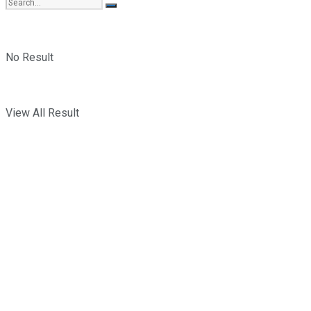
No Result
View All Result