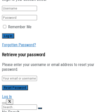
Remember Me
Forgotten Password?
Retrieve your password
Please enter your username or email address to reset your
password.
Log In