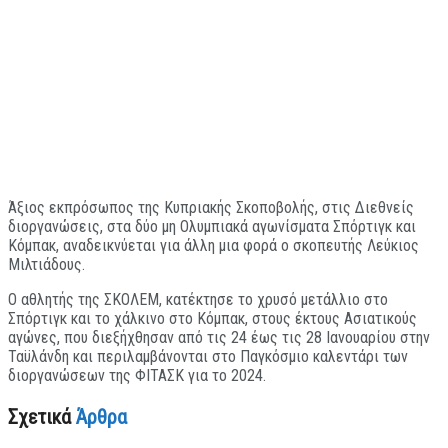
Άξιος εκπρόσωπος της Κυπριακής Σκοποβολής, στις Διεθνείς
διοργανώσεις, στα δύο μη Ολυμπιακά αγωνίσματα Σπόρτιγκ και
Κόμπακ, αναδεικνύεται για άλλη μια φορά ο σκοπευτής Λεύκιος
Μιλτιάδους.
Ο αθλητής της ΣΚΟΛΕΜ, κατέκτησε το χρυσό μετάλλιο στο
Σπόρτιγκ και το χάλκινο στο Κόμπακ, στους έκτους Ασιατικούς
αγώνες, που διεξήχθησαν από τις 24 έως τις 28 Ιανουαρίου στην
Ταϋλάνδη και περιλαμβάνονται στο Παγκόσμιο καλεντάρι των
διοργανώσεων της ΦΙΤΑΣΚ για το 2024.
Σχετικά
Άρθρα