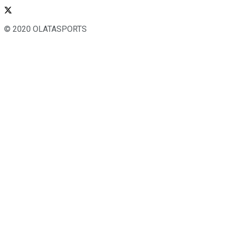
© 2020 OLATASPORTS