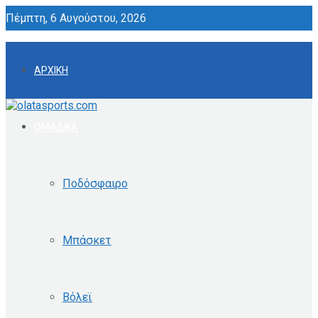
Πέμπτη, 6 Αυγούστου, 2026
ΑΡΧΙΚΗ
ΟΜΑΔΙΚΑ
Ποδόσφαιρο
Μπάσκετ
Βόλεϊ