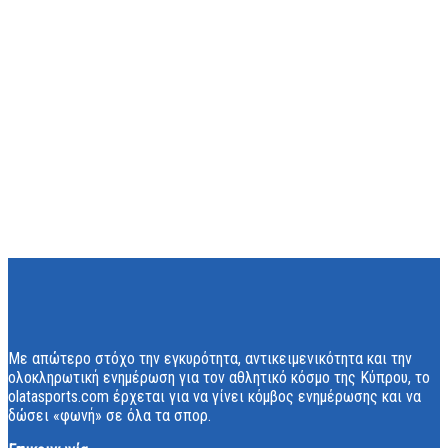
Με απώτερο στόχο την εγκυρότητα, αντικειμενικότητα και την
ολοκληρωτική ενημέρωση για τον αθλητικό κόσμο της Κύπρου, το
olatasports.com έρχεται για να γίνει κόμβος ενημέρωσης και να
δώσει «φωνή» σε όλα τα σπορ.