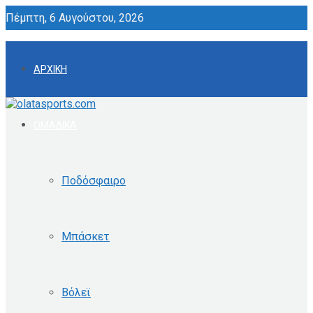
Πέμπτη, 6 Αυγούστου, 2026
ΑΡΧΙΚΗ
ΟΜΑΔΙΚΑ
Ποδόσφαιρο
Μπάσκετ
Βόλεϊ