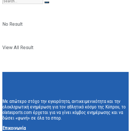
No Result
View All Result
Με απώτερο στόχο την εγκυρότητα, αντικειμενικότητα και την
ολοκληρωτική ενημέρωση για τον αθλητικό κόσμο της Κύπρου, το
olatasports.com έρχεται για να γίνει κόμβος ενημέρωσης και να
δώσει «φωνή» σε όλα τα σπορ.
Επικοινωνία