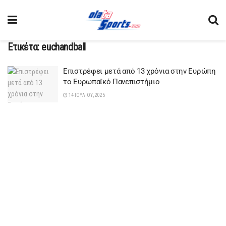
Ετικέτα:
euchandball
Επιστρέφει μετά από 13 χρόνια στην Ευρώπη
το Ευρωπαϊκό Πανεπιστήμιο
14 ΙΟΥΛΊΟΥ, 2025