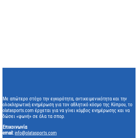
Με απώτερο στόχο την εγκυρότητα, αντικειμενικότητα και την
ολοκληρωτική ενημέρωση για τον αθλητικό κόσμο της Κύπρου, το
olatasports.com έρχεται για να γίνει κόμβος ενημέρωσης και να
δώσει «φωνή» σε όλα τα σπορ.
Επικοινωνία
email:
info@olatasports.com