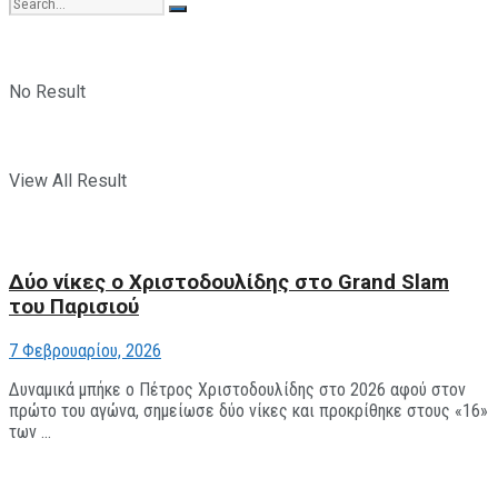
No Result
View All Result
Δύο νίκες ο Χριστοδουλίδης στο Grand Slam
του Παρισιού
7 Φεβρουαρίου, 2026
Δυναμικά μπήκε ο Πέτρος Χριστοδουλίδης στο 2026 αφού στον
πρώτο του αγώνα, σημείωσε δύο νίκες και προκρίθηκε στους «16»
των ...