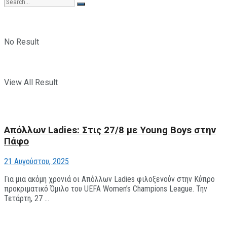
No Result
View All Result
Απόλλων Ladies: Στις 27/8 με Young Boys στην
Πάφο
21 Αυγούστου, 2025
Για μια ακόμη χρονιά οι Απόλλων Ladies φιλοξενούν στην Κύπρο
προκριματικό Όμιλο του UEFA Women’s Champions League. Την
Τετάρτη, 27 ...