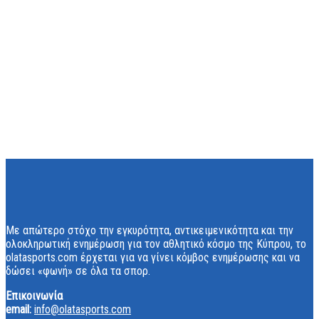
Με απώτερο στόχο την εγκυρότητα, αντικειμενικότητα και την
ολοκληρωτική ενημέρωση για τον αθλητικό κόσμο της Κύπρου, το
olatasports.com έρχεται για να γίνει κόμβος ενημέρωσης και να
δώσει «φωνή» σε όλα τα σπορ.
Επικοινωνία
email:
info@olatasports.com