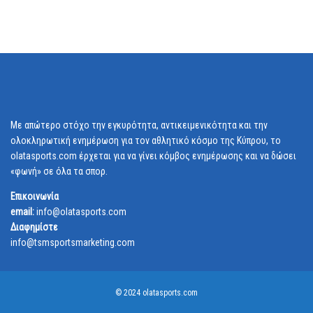
Με απώτερο στόχο την εγκυρότητα, αντικειμενικότητα και την
ολοκληρωτική ενημέρωση για τον αθλητικό κόσμο της Κύπρου, το
olatasports.com έρχεται για να γίνει κόμβος ενημέρωσης και να δώσει
«φωνή» σε όλα τα σπορ.
Επικοινωνία
email:
info@olatasports.com
Διαφημίστε
info@tsmsportsmarketing.com
© 2024 olatasports.com