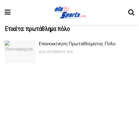
Ετικέτα:
πρωτάθλημα πόλο
Επανεκκίνηση Πρωταθλήματος Πόλο
22 ΣΕΠΤΕΜΒΡΊΟΥ, 2020