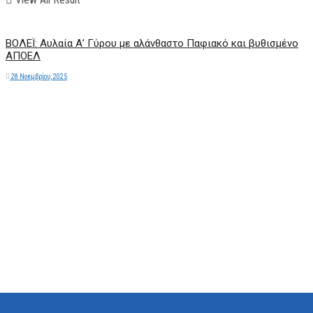
ΒΟΛΕΪ: Αυλαία Α’ Γύρου με αλάνθαστο Παφιακό και βυθισμένο
ΑΠΟΕΛ
28 Νοεμβρίου, 2025