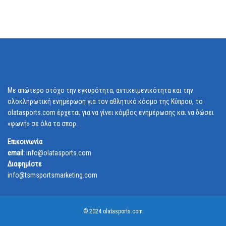
Με απώτερο στόχο την εγκυρότητα, αντικειμενικότητα και την
ολοκληρωτική ενημέρωση για τον αθλητικό κόσμο της Κύπρου, το
olatasports.com έρχεται για να γίνει κόμβος ενημέρωσης και να δώσει
«φωνή» σε όλα τα σπορ.
Επικοινωνία
email:
info@olatasports.com
Διαφημίστε
info@tsmsportsmarketing.com
© 2024 olatasports.com