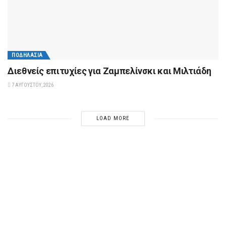
ΠΟΔΗΛΑΣΊΑ
Διεθνείς επιτυχίες για Ζαμπελίνσκι και Μιλτιάδη
7 ΑΥΓΟΎΣΤΟΥ, 2026
LOAD MORE