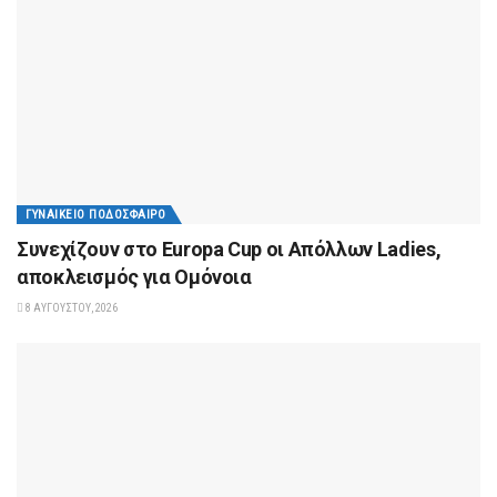
ΓΥΝΑΙΚΕΊΟ ΠΟΔΌΣΦΑΙΡΟ
Συνεχίζουν στο Europa Cup οι Aπόλλων Ladies,
αποκλεισμός για Ομόνοια
8 ΑΥΓΟΎΣΤΟΥ, 2026