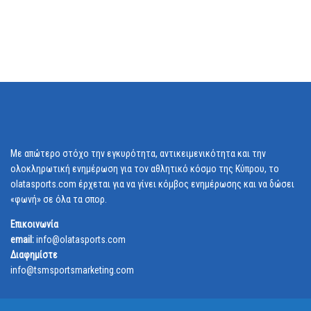
Με απώτερο στόχο την εγκυρότητα, αντικειμενικότητα και την
ολοκληρωτική ενημέρωση για τον αθλητικό κόσμο της Κύπρου, το
olatasports.com έρχεται για να γίνει κόμβος ενημέρωσης και να δώσει
«φωνή» σε όλα τα σπορ.
Επικοινωνία
email:
info@olatasports.com
Διαφημίστε
info@tsmsportsmarketing.com