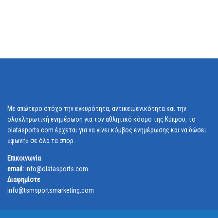
Με απώτερο στόχο την εγκυρότητα, αντικειμενικότητα και την
ολοκληρωτική ενημέρωση για τον αθλητικό κόσμο της Κύπρου, το
olatasports.com έρχεται για να γίνει κόμβος ενημέρωσης και να δώσει
«φωνή» σε όλα τα σπορ.
Επικοινωνία
email:
info@olatasports.com
Διαφημίστε
info@tsmsportsmarketing.com