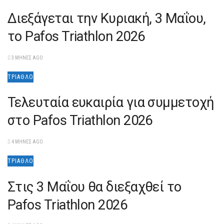
Διεξάγεται την Κυριακή, 3 Μαΐου,
το Pafos Triathlon 2026
3 ΜΉΝΕΣ AGO
ΤΡΊΑΘΛΟ
Τελευταία ευκαιρία για συμμετοχή
στο Pafos Triathlon 2026
4 ΜΉΝΕΣ AGO
ΤΡΊΑΘΛΟ
Στις 3 Μαΐου θα διεξαχθεί το
Pafos Triathlon 2026