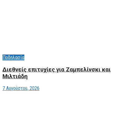
Ποδηλασία
Διεθνείς επιτυχίες για Ζαμπελίνσκι και
Μιλτιάδη
7 Αυγούστου, 2026