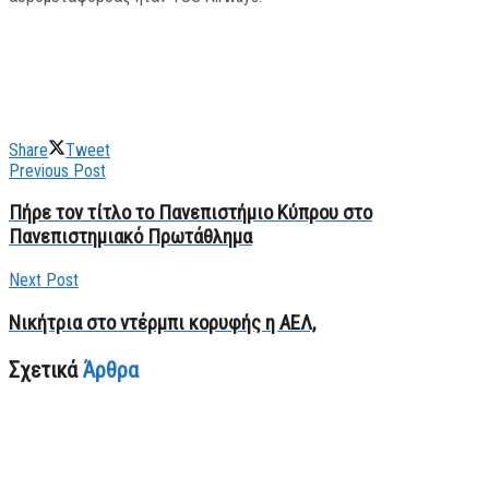
Share
Tweet
Previous Post
Πήρε τον τίτλο το Πανεπιστήμιο Κύπρου στο
Πανεπιστημιακό Πρωτάθλημα
Next Post
Nικήτρια στο ντέρμπι κορυφής η ΑΕΛ,
Σχετικά
Άρθρα