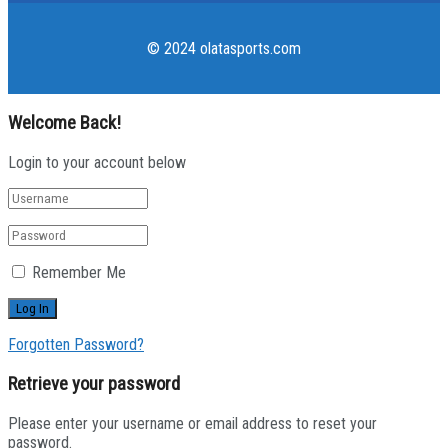
© 2024 olatasports.com
Welcome Back!
Login to your account below
Remember Me
Forgotten Password?
Retrieve your password
Please enter your username or email address to reset your
password.