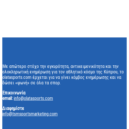
Με απώτερο στόχο την εγκυρότητα, αντικειμενικότητα και την
ολοκληρωτική ενημέρωση για τον αθλητικό κόσμο της Κύπρου, το
olatasports.com έρχεται για να γίνει κόμβος ενημέρωσης και να
δώσει «φωνή» σε όλα τα σπορ.
Επικοινωνία
email:
info@olatasports.com
Διαφημίστε
info@tsmsportsmarketing.com