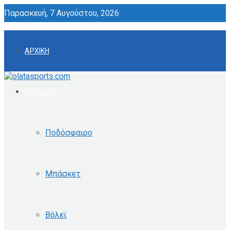
Παρασκευή, 7 Αυγούστου, 2026
ΑΡΧΙΚΗ
ΟΜΑΔΙΚΑ
Ποδόσφαιρο
Μπάσκετ
Βόλεϊ