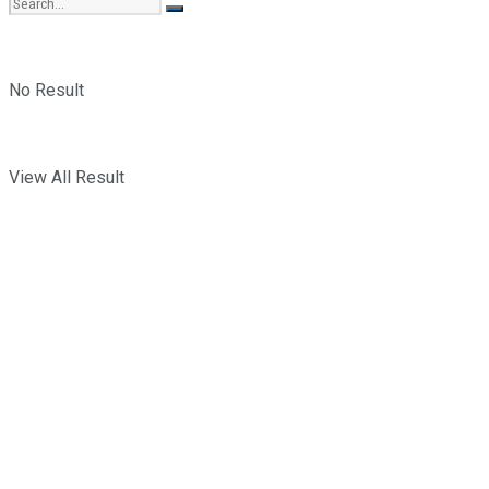
No Result
View All Result