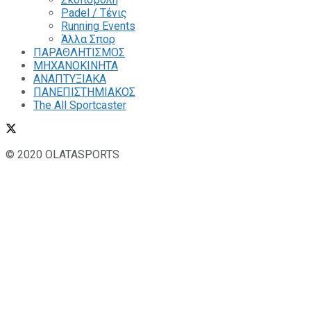
Padel / Τένις
Running Events
Άλλα Σπορ
ΠΑΡΑΘΛΗΤΙΣΜΟΣ
ΜΗΧΑΝΟΚΙΝΗΤΑ
ΑΝΑΠΤΥΞΙΑΚΑ
ΠΑΝΕΠΙΣΤΗΜΙΑΚΟΣ
The All Sportcaster
© 2020 OLATASPORTS