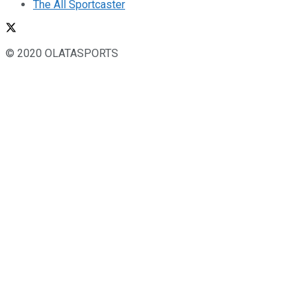
The All Sportcaster
© 2020 OLATASPORTS