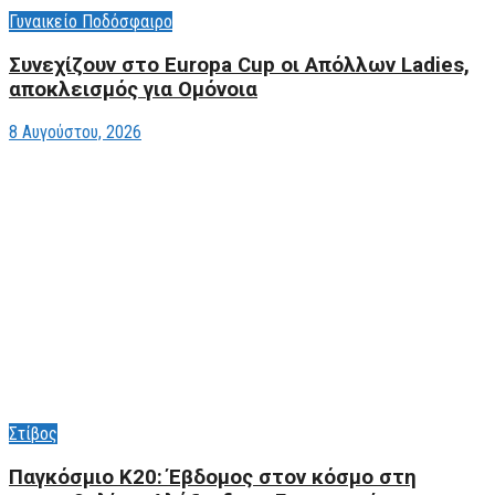
Γυναικείο Ποδόσφαιρο
Συνεχίζουν στο Europa Cup οι Aπόλλων Ladies,
αποκλεισμός για Ομόνοια
8 Αυγούστου, 2026
Στίβος
Παγκόσμιο Κ20: Έβδομος στον κόσμο στη