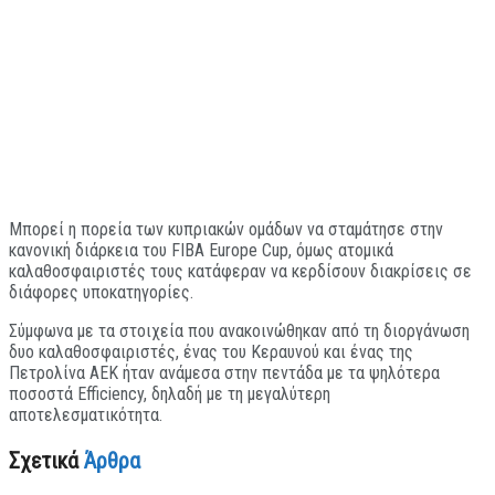
Μπορεί η πορεία των κυπριακών ομάδων να σταμάτησε στην
κανονική διάρκεια του FIBA Europe Cup, όμως ατομικά
καλαθοσφαιριστές τους κατάφεραν να κερδίσουν διακρίσεις σε
διάφορες υποκατηγορίες.
Σύμφωνα με τα στοιχεία που ανακοινώθηκαν από τη διοργάνωση
δυο καλαθοσφαιριστές, ένας του Κεραυνού και ένας της
Πετρολίνα ΑΕΚ ήταν ανάμεσα στην πεντάδα με τα ψηλότερα
ποσοστά Efficiency, δηλαδή με τη μεγαλύτερη
αποτελεσματικότητα.
Σχετικά
Άρθρα