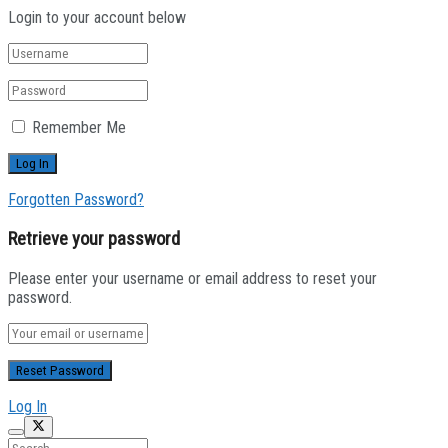
Login to your account below
Remember Me
Forgotten Password?
Retrieve your password
Please enter your username or email address to reset your
password.
Log In