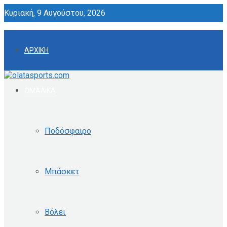
Κυριακή, 9 Αυγούστου, 2026
ΑΡΧΙΚΗ
ΟΜΑΔΙΚΑ
Ποδόσφαιρο
Μπάσκετ
Βόλεϊ