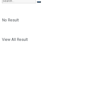
No Result
View All Result