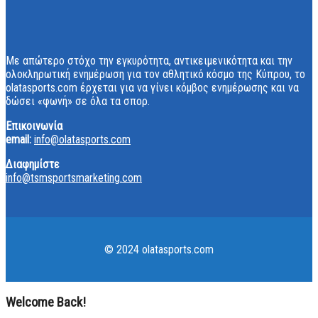
Με απώτερο στόχο την εγκυρότητα, αντικειμενικότητα και την
ολοκληρωτική ενημέρωση για τον αθλητικό κόσμο της Κύπρου, το
olatasports.com έρχεται για να γίνει κόμβος ενημέρωσης και να
δώσει «φωνή» σε όλα τα σπορ.
Επικοινωνία
email:
info@olatasports.com
Διαφημίστε
info@tsmsportsmarketing.com
© 2024 olatasports.com
Welcome Back!