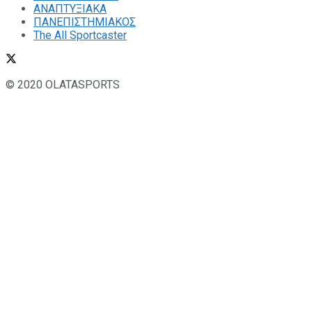
ΑΝΑΠΤΥΞΙΑΚΑ
ΠΑΝΕΠΙΣΤΗΜΙΑΚΟΣ
The All Sportcaster
© 2020 OLATASPORTS