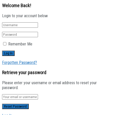
Welcome Back!
Login to your account below
Remember Me
Forgotten Password?
Retrieve your password
Please enter your username or email address to reset your
password.