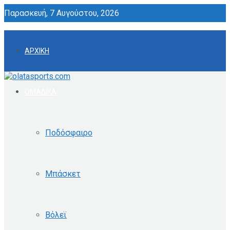
Παρασκευή, 7 Αυγούστου, 2026
ΑΡΧΙΚΗ
ΟΜΑΔΙΚΑ
Ποδόσφαιρο
Μπάσκετ
Βόλεϊ