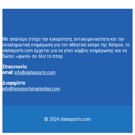
Με απώτερο στόχο την εγκυρότητα, αντικειμενικότητα και την
ολοκληρωτική ενημέρωση για τον αθλητικό κόσμο της Κύπρου, το
olatasports.com έρχεται για να γίνει κόμβος ενημέρωσης και να
δώσει «φωνή» σε όλα τα σπορ.
Επικοινωνία
email:
info@olatasports.com
Διαφημίστε
info@tsmsportsmarketing.com
© 2024 olatasports.com