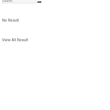
No Result
View All Result