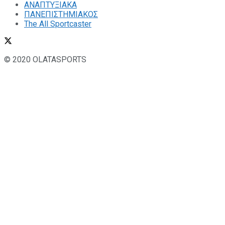
ΑΝΑΠΤΥΞΙΑΚΑ
ΠΑΝΕΠΙΣΤΗΜΙΑΚΟΣ
The All Sportcaster
© 2020 OLATASPORTS