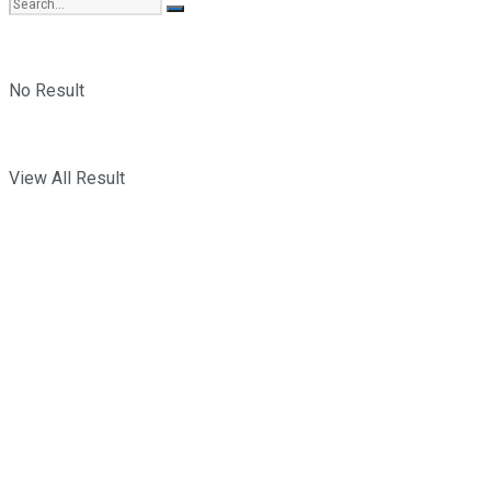
No Result
View All Result