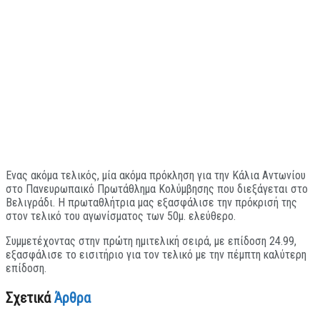
Ενας ακόμα τελικός, μία ακόμα πρόκληση για την Κάλια Αντωνίου
στο Πανευρωπαικό Πρωτάθλημα Κολύμβησης που διεξάγεται στο
Βελιγράδι. Η πρωταθλήτρια μας εξασφάλισε την πρόκρισή της
στον τελικό του αγωνίσματος των 50μ. ελεύθερο.
Συμμετέχοντας στην πρώτη ημιτελική σειρά, με επίδοση 24.99,
εξασφάλισε το εισιτήριο για τον τελικό με την πέμπτη καλύτερη
επίδοση.
Σχετικά
Άρθρα