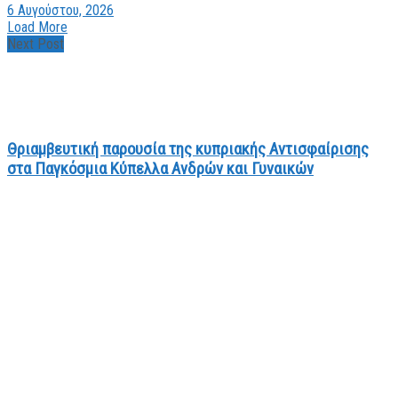
6 Αυγούστου, 2026
Load More
Next Post
Θριαμβευτική παρουσία της κυπριακής Αντισφαίρισης
στα Παγκόσμια Κύπελλα Ανδρών και Γυναικών