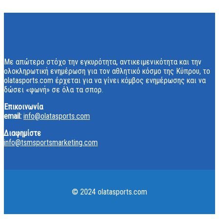
Με απώτερο στόχο την εγκυρότητα, αντικειμενικότητα και την
ολοκληρωτική ενημέρωση για τον αθλητικό κόσμο της Κύπρου, το
olatasports.com έρχεται για να γίνει κόμβος ενημέρωσης και να
δώσει «φωνή» σε όλα τα σπορ.
Επικοινωνία
email:
info@olatasports.com
Διαφημίστε
info@tsmsportsmarketing.com
© 2024 olatasports.com