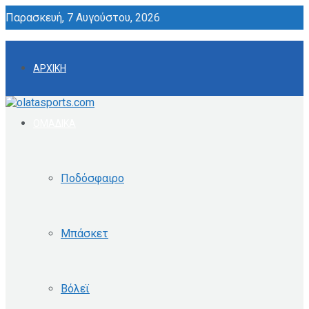
Παρασκευή, 7 Αυγούστου, 2026
ΑΡΧΙΚΗ
ΟΜΑΔΙΚΑ
Ποδόσφαιρο
Μπάσκετ
Βόλεϊ