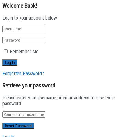
Welcome Back!
Login to your account below
Remember Me
Forgotten Password?
Retrieve your password
Please enter your username or email address to reset your
password.
Log In