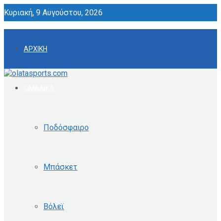
Κυριακή, 9 Αυγούστου, 2026
ΑΡΧΙΚΗ
ΟΜΑΔΙΚΑ
Ποδόσφαιρο
Μπάσκετ
Βόλεϊ