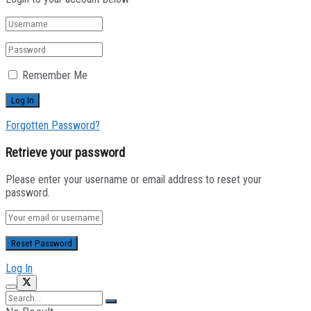
Remember Me
Forgotten Password?
Retrieve your password
Please enter your username or email address to reset your
password.
Log In