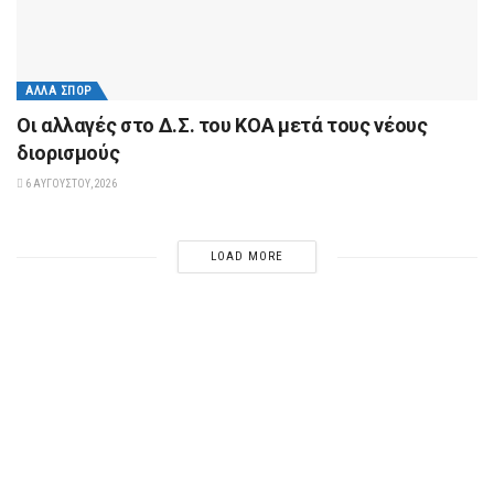
ΆΛΛΑ ΣΠΟΡ
Οι αλλαγές στο Δ.Σ. του ΚΟΑ μετά τους νέους
διορισμούς
6 ΑΥΓΟΎΣΤΟΥ, 2026
LOAD MORE