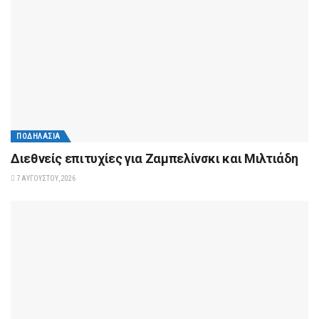
ΠΟΔΗΛΑΣΊΑ
Διεθνείς επιτυχίες για Ζαμπελίνσκι και Μιλτιάδη
7 ΑΥΓΟΎΣΤΟΥ, 2026