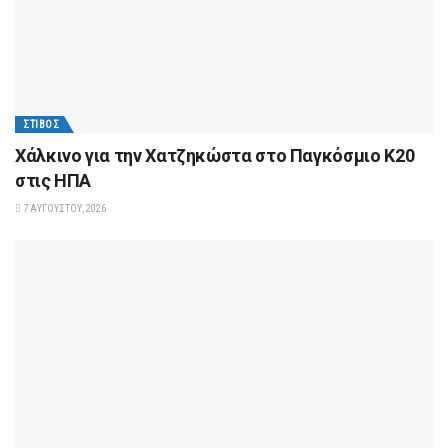
ΣΤΊΒΟΣ
Xάλκινο για την Χατζηκώστα στο Παγκόσμιο Κ20
στις ΗΠΑ
7 ΑΥΓΟΎΣΤΟΥ, 2026