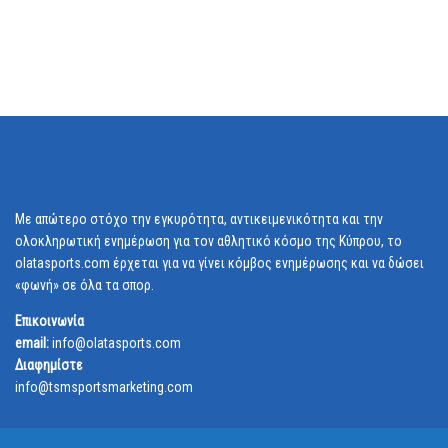
Με απώτερο στόχο την εγκυρότητα, αντικειμενικότητα και την
ολοκληρωτική ενημέρωση για τον αθλητικό κόσμο της Κύπρου, το
olatasports.com έρχεται για να γίνει κόμβος ενημέρωσης και να δώσει
«φωνή» σε όλα τα σπορ.
Επικοινωνία
email:
info@olatasports.com
Διαφημίστε
info@tsmsportsmarketing.com