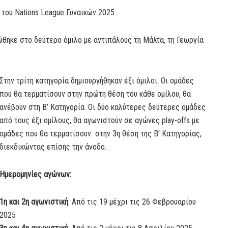
του Nations League Γυναικών 2025.
ώθηκε στο δεύτερο όμιλο με αντιπάλους τη Μάλτα, τη Γεωργία
Στην τρίτη κατηγορία δημιουργήθηκαν έξι όμιλοι. Οι ομάδες
που θα τερματίσουν στην πρώτη θέση του κάθε ομίλου, θα
ανέβουν στη Β’ Κατηγορία. Οι δύο καλύτερες δεύτερες ομάδες
από τους έξι ομίλους, θα αγωνιστούν σε αγώνες play-offs με
ομάδες που θα τερματίσουν στην 3η θέση της Β’ Κατηγορίας,
διεκδικώντας επίσης την άνοδο.
Ημερομηνίες αγώνων:
1η και 2η αγωνιστική
: Από τις 19 μέχρι τις 26 Φεβρουαρίου
2025