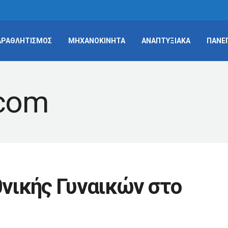
ΑΡΑΘΛΗΤΙΣΜΟΣ
ΜΗΧΑΝΟΚΙΝΗΤΑ
ΑΝΑΠΤΥΞΙΑΚΑ
ΠΑΝΕ
θνικής Γυναικών στο