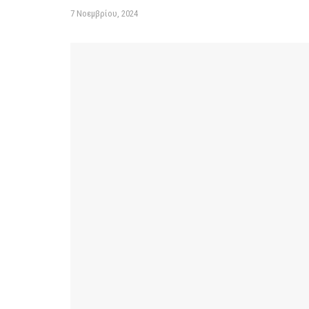
7 Νοεμβρίου, 2024