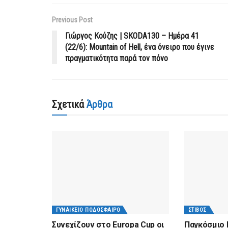
Previous Post
Γιώργος Κούζης | SKODA130 – Hμέρα 41
(22/6): Mountain of Hell, ένα όνειρο που έγινε
πραγματικότητα παρά τον πόνο
Σχετικά
Άρθρα
ΓΥΝΑΙΚΕΊΟ ΠΟΔΌΣΦΑΙΡΟ
ΣΤΊΒΟΣ
Συνεχίζουν στο Europa Cup οι
Παγκόσμιο 