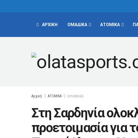
ΑΡΧΙΚΗ
ΟΜΑΔΙΚΑ
ΑΤΟΜΙΚΑ
Π
Αρχική
ΑΤΟΜΙΚΑ
Ιστιοπλοΐα
Στη Σαρδηνία ολοκ
προετοιμασία για 