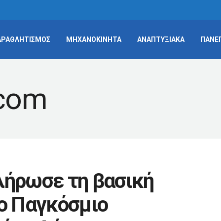
ΑΡΑΘΛΗΤΙΣΜΟΣ
ΜΗΧΑΝΟΚΙΝΗΤΑ
ΑΝΑΠΤΥΞΙΑΚΑ
ΠΑΝΕ
λήρωσε τη βασική
το Παγκόσμιο