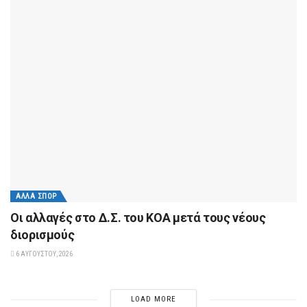
ΆΛΛΑ ΣΠΟΡ
Οι αλλαγές στο Δ.Σ. του ΚΟΑ μετά τους νέους
διορισμούς
6 ΑΥΓΟΎΣΤΟΥ, 2026
LOAD MORE