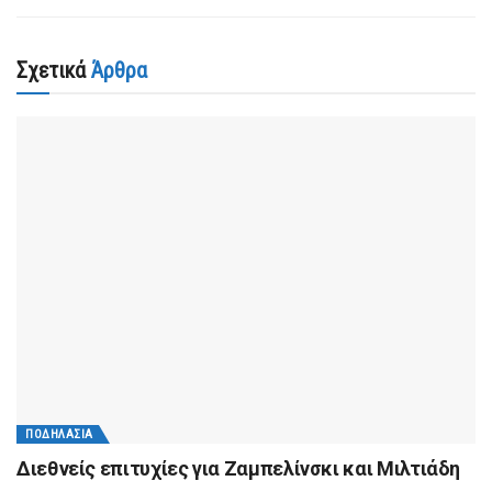
Σχετικά
Άρθρα
ΠΟΔΗΛΑΣΊΑ
Διεθνείς επιτυχίες για Ζαμπελίνσκι και Μιλτιάδη