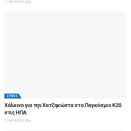
7 ΑΥΓΟΎΣΤΟΥ, 2026
ΣΤΊΒΟΣ
Xάλκινο για την Χατζηκώστα στο Παγκόσμιο Κ20
στις ΗΠΑ
7 ΑΥΓΟΎΣΤΟΥ, 2026