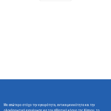
Με απώτερο στόχο την εγκυρότητα, αντικειμενικότητα και την
ολοκληρωτική ενημέρωση για τον αθλητικό κόσμο της Κύπρου, το