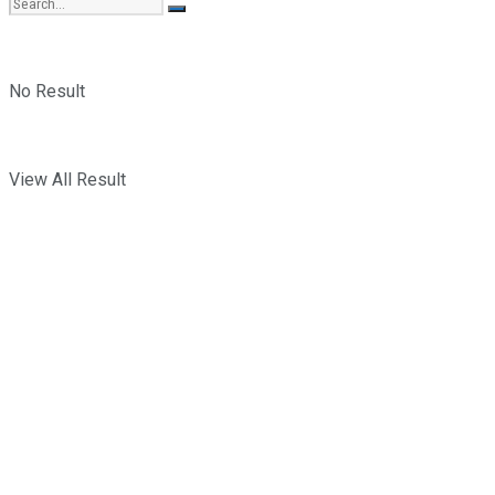
No Result
View All Result