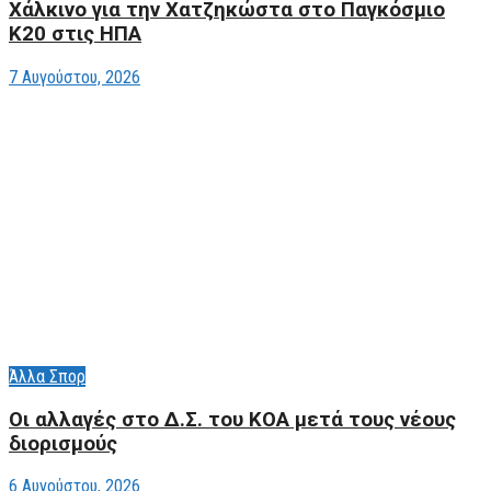
Xάλκινο για την Χατζηκώστα στο Παγκόσμιο
Κ20 στις ΗΠΑ
7 Αυγούστου, 2026
Άλλα Σπορ
Οι αλλαγές στο Δ.Σ. του ΚΟΑ μετά τους νέους
διορισμούς
6 Αυγούστου, 2026