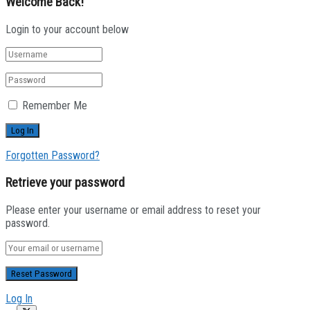
Welcome Back!
Login to your account below
Remember Me
Forgotten Password?
Retrieve your password
Please enter your username or email address to reset your
password.
Log In