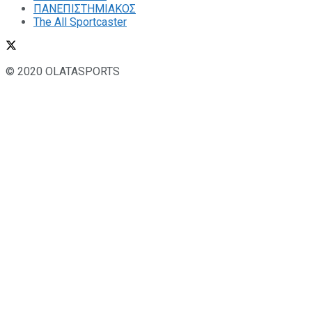
ΠΑΝΕΠΙΣΤΗΜΙΑΚΟΣ
The All Sportcaster
© 2020 OLATASPORTS