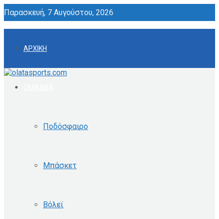
Παρασκευή, 7 Αυγούστου, 2026
ΑΡΧΙΚΗ
ΟΜΑΔΙΚΑ
Ποδόσφαιρο
Μπάσκετ
Βόλεϊ