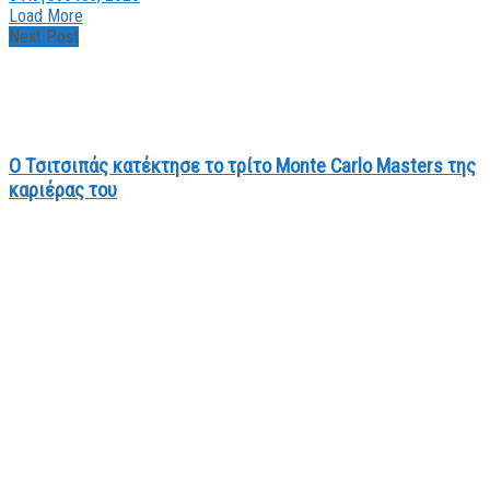
Load More
Next Post
O Τσιτσιπάς κατέκτησε το τρίτο Monte Carlo Masters της
καριέρας του