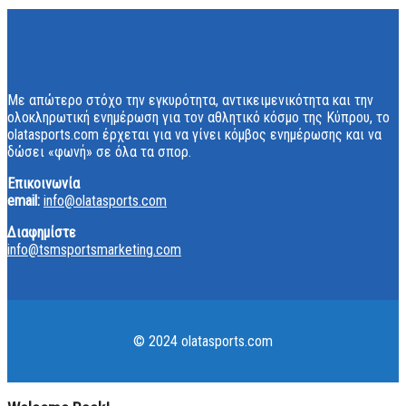
Με απώτερο στόχο την εγκυρότητα, αντικειμενικότητα και την
ολοκληρωτική ενημέρωση για τον αθλητικό κόσμο της Κύπρου, το
olatasports.com έρχεται για να γίνει κόμβος ενημέρωσης και να
δώσει «φωνή» σε όλα τα σπορ.
Επικοινωνία
email:
info@olatasports.com
Διαφημίστε
info@tsmsportsmarketing.com
© 2024 olatasports.com