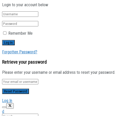
Login to your account below
Remember Me
Forgotten Password?
Retrieve your password
Please enter your username or email address to reset your password.
Log In