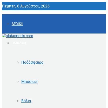
Πέμπτη, 6 Αυγούστου, 2026
ΑΡΧΙΚΗ
ΟΜΑΔΙΚΑ
Ποδόσφαιρο
Μπάσκετ
Βόλεϊ