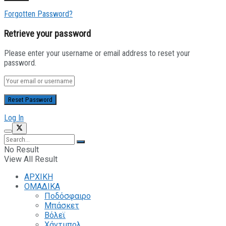
Forgotten Password?
Retrieve your password
Please enter your username or email address to reset your
password.
Log In
No Result
View All Result
ΑΡΧΙΚΗ
ΟΜΑΔΙΚΑ
Ποδόσφαιρο
Μπάσκετ
Βόλεϊ
Χάντμπολ